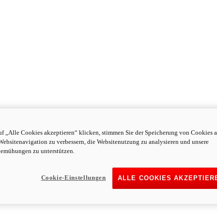
f „Alle Cookies akzeptieren“ klicken, stimmen Sie der Speicherung von Cookies a
Websitenavigation zu verbessern, die Websitenutzung zu analysieren und unsere
emühungen zu unterstützen.
Cookie-Einstellungen
ALLE COOKIES AKZEPTIER