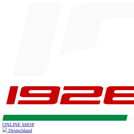
ONLINE SHOP
Deutschland