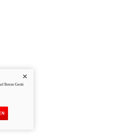
uf Ihrem Gerät
EN