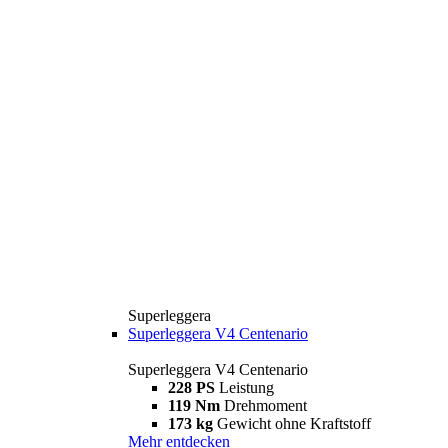
Superleggera
Superleggera V4 Centenario
Superleggera V4 Centenario
228 PS
Leistung
119 Nm
Drehmoment
173 kg
Gewicht ohne Kraftstoff
Mehr entdecken