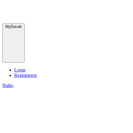
MyDucati
Login
Registrieren
Hallo,