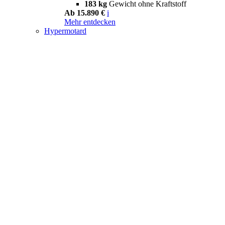
183 kg
Gewicht ohne Kraftstoff
Ab 15.890 €
i
Mehr entdecken
Hypermotard