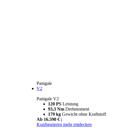
Panigale
V2
Panigale V2
120 PS
Leistung
93,3 Nm
Drehmoment
179 kg
Gewicht ohne Kraftstoff
Ab 16.590 €
i
Konfigurieren
mehr entdecken