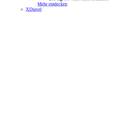
Mehr entdecken
XDiavel