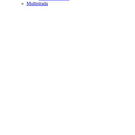
Multistrada