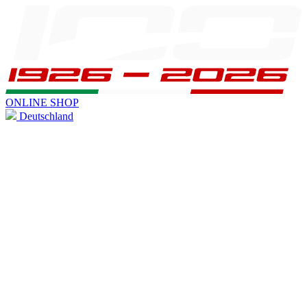
ONLINE SHOP
Deutschland