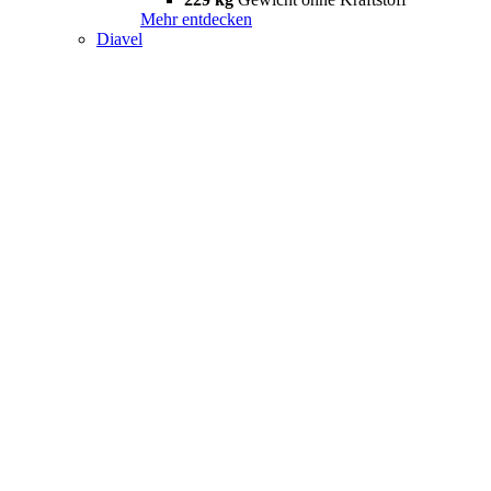
Mehr entdecken
Diavel