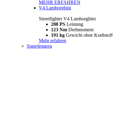
MEHR ERFAHREN
V4 Lamborghini
Streetfighter V4 Lamborghini
208 PS
Leistung
123 Nm
Drehmoment
191 kg
Gewicht ohne Kraftstoff
Mehr erfahren
Superleggera