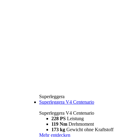
Superleggera
Superleggera V4 Centenario
Superleggera V4 Centenario
228 PS
Leistung
119 Nm
Drehmoment
173 kg
Gewicht ohne Kraftstoff
Mehr entdecken