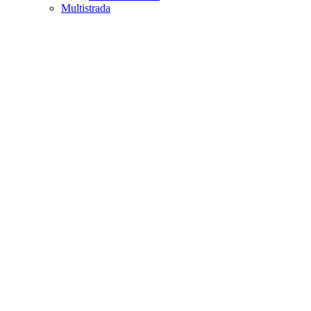
Multistrada