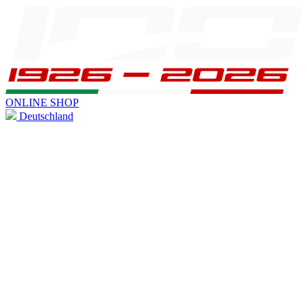
ONLINE SHOP
Deutschland