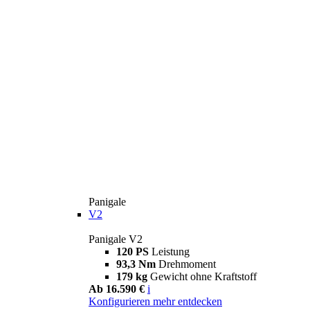
Panigale
V2
Panigale V2
120 PS
Leistung
93,3 Nm
Drehmoment
179 kg
Gewicht ohne Kraftstoff
Ab 16.590 €
i
Konfigurieren
mehr entdecken