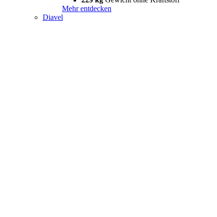
Mehr entdecken
Diavel