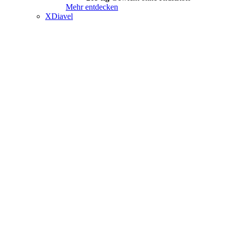
Mehr entdecken
XDiavel