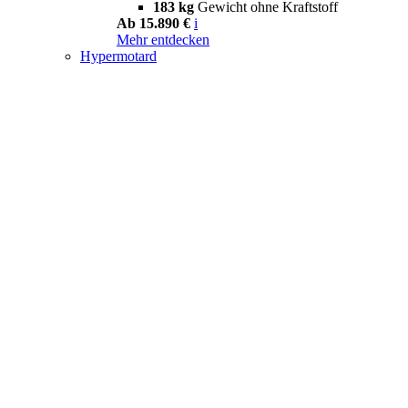
183 kg
Gewicht ohne Kraftstoff
Ab 15.890 €
i
Mehr entdecken
Hypermotard