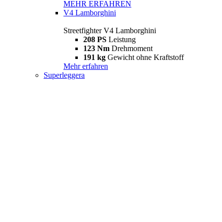
MEHR ERFAHREN
V4 Lamborghini
Streetfighter V4 Lamborghini
208 PS
Leistung
123 Nm
Drehmoment
191 kg
Gewicht ohne Kraftstoff
Mehr erfahren
Superleggera