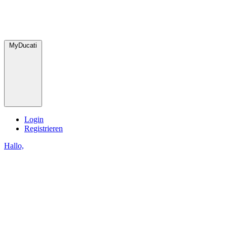
MyDucati
Login
Registrieren
Hallo,