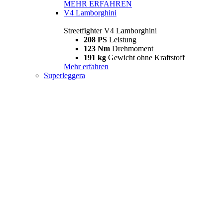
MEHR ERFAHREN
V4 Lamborghini
Streetfighter V4 Lamborghini
208 PS
Leistung
123 Nm
Drehmoment
191 kg
Gewicht ohne Kraftstoff
Mehr erfahren
Superleggera