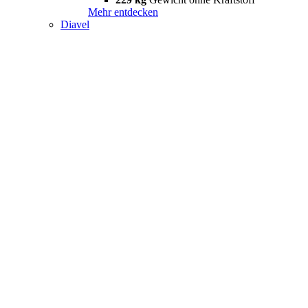
Mehr entdecken
Diavel