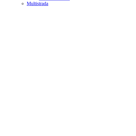
Multistrada