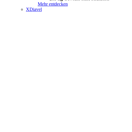
Mehr entdecken
XDiavel