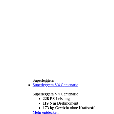
Superleggera
Superleggera V4 Centenario
Superleggera V4 Centenario
228 PS
Leistung
119 Nm
Drehmoment
173 kg
Gewicht ohne Kraftstoff
Mehr entdecken