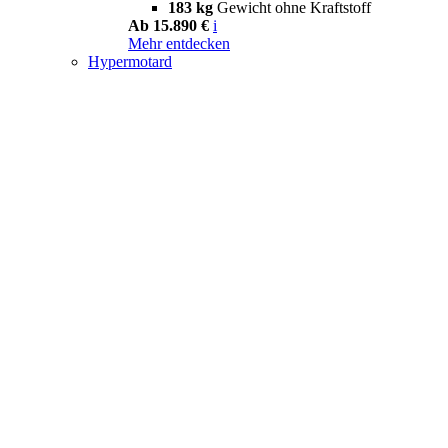
183 kg
Gewicht ohne Kraftstoff
Ab 15.890 €
i
Mehr entdecken
Hypermotard