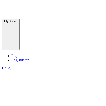
MyDucati
Login
Registrieren
Hallo,