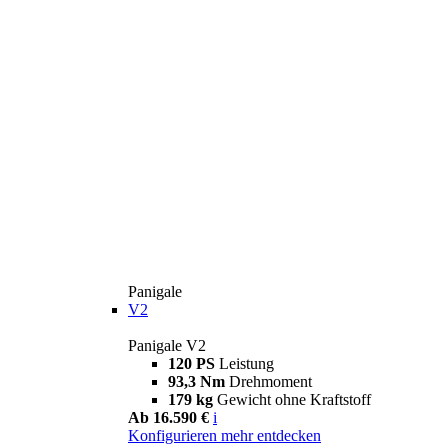
Panigale
V2
Panigale V2
120 PS
Leistung
93,3 Nm
Drehmoment
179 kg
Gewicht ohne Kraftstoff
Ab 16.590 €
i
Konfigurieren
mehr entdecken