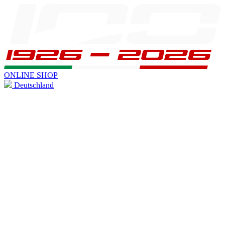
ONLINE SHOP
Deutschland