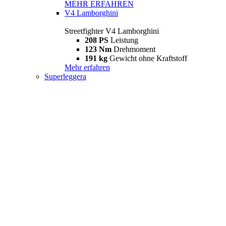
MEHR ERFAHREN
V4 Lamborghini
Streetfighter V4 Lamborghini
208 PS
Leistung
123 Nm
Drehmoment
191 kg
Gewicht ohne Kraftstoff
Mehr erfahren
Superleggera