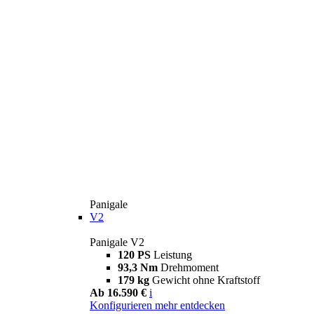
Panigale
V2
Panigale V2
120 PS
Leistung
93,3 Nm
Drehmoment
179 kg
Gewicht ohne Kraftstoff
Ab 16.590 €
i
Konfigurieren
mehr entdecken