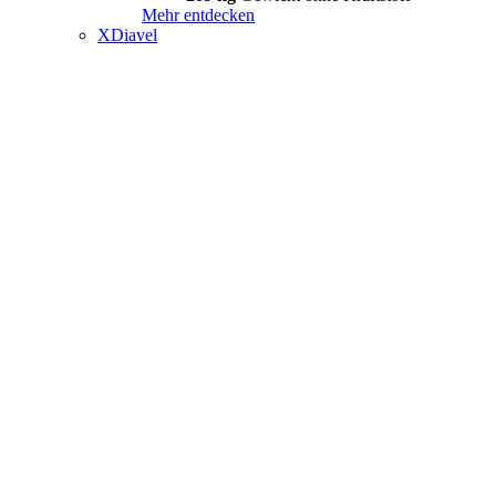
Mehr entdecken
XDiavel