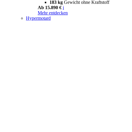
183 kg
Gewicht ohne Kraftstoff
Ab 15.890 €
i
Mehr entdecken
Hypermotard