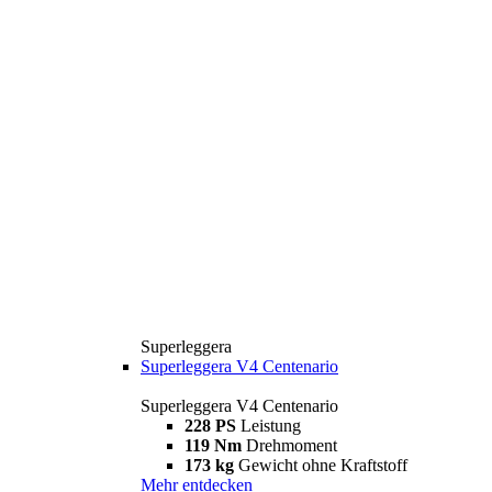
Superleggera
Superleggera V4 Centenario
Superleggera V4 Centenario
228 PS
Leistung
119 Nm
Drehmoment
173 kg
Gewicht ohne Kraftstoff
Mehr entdecken