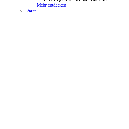
Mehr entdecken
Diavel