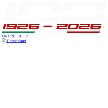
ONLINE SHOP
Deutschland