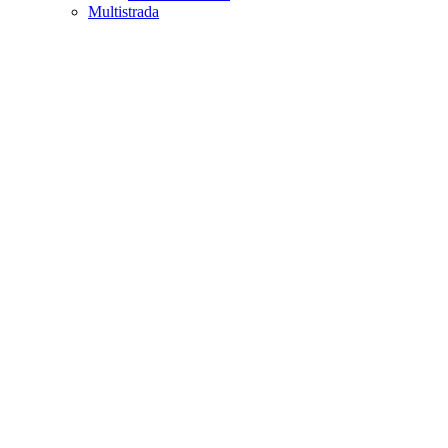
Multistrada