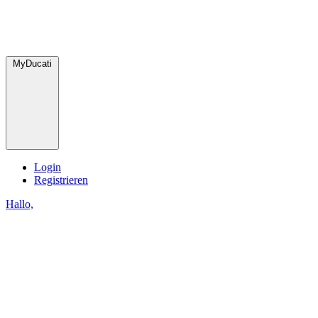
MyDucati
Login
Registrieren
Hallo,