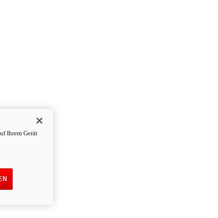
uf Ihrem Gerät
EN