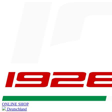
ONLINE SHOP
Deutschland