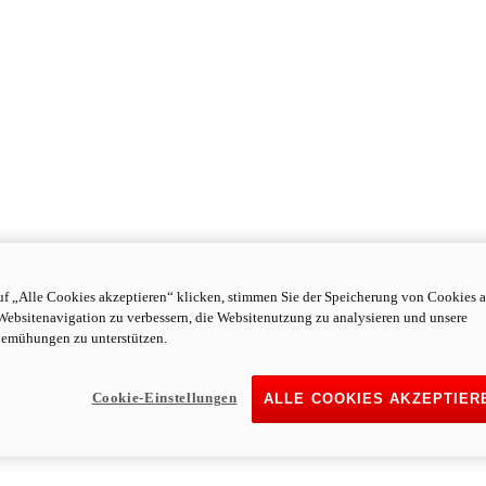
f „Alle Cookies akzeptieren“ klicken, stimmen Sie der Speicherung von Cookies a
Websitenavigation zu verbessern, die Websitenutzung zu analysieren und unsere
emühungen zu unterstützen.
Cookie-Einstellungen
ALLE COOKIES AKZEPTIER