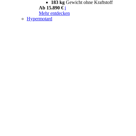
183 kg
Gewicht ohne Kraftstoff
Ab 15.890 €
i
Mehr entdecken
Hypermotard