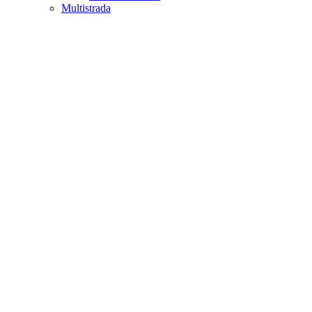
Multistrada