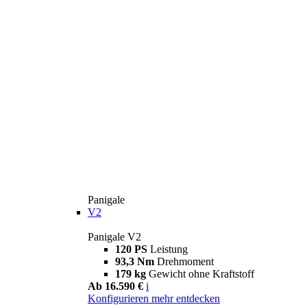
Panigale
V2
Panigale V2
120 PS
Leistung
93,3 Nm
Drehmoment
179 kg
Gewicht ohne Kraftstoff
Ab 16.590 €
i
Konfigurieren
mehr entdecken