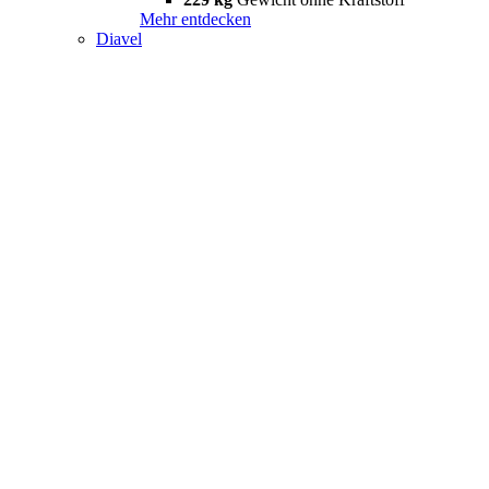
Mehr entdecken
Diavel