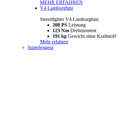
MEHR ERFAHREN
V4 Lamborghini
Streetfighter V4 Lamborghini
208 PS
Leistung
123 Nm
Drehmoment
191 kg
Gewicht ohne Kraftstoff
Mehr erfahren
Superleggera