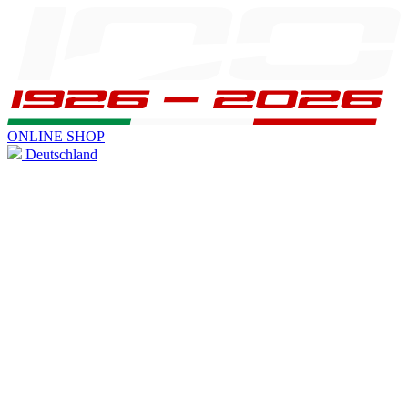
ONLINE SHOP
Deutschland