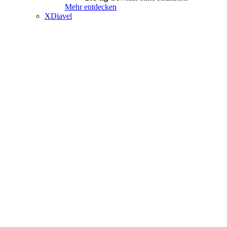
Mehr entdecken
XDiavel