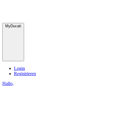
MyDucati
Login
Registrieren
Hallo,