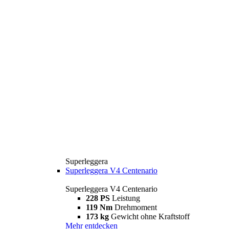
Superleggera
Superleggera V4 Centenario
Superleggera V4 Centenario
228 PS
Leistung
119 Nm
Drehmoment
173 kg
Gewicht ohne Kraftstoff
Mehr entdecken