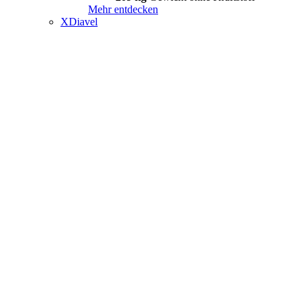
Mehr entdecken
XDiavel