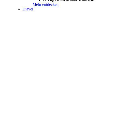
Mehr entdecken
Diavel