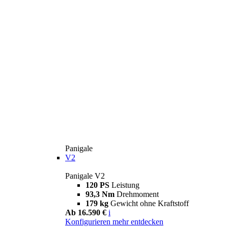
Panigale
V2
Panigale V2
120 PS
Leistung
93,3 Nm
Drehmoment
179 kg
Gewicht ohne Kraftstoff
Ab 16.590 €
i
Konfigurieren
mehr entdecken