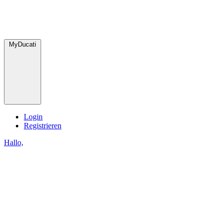
MyDucati
Login
Registrieren
Hallo,