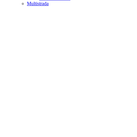
Multistrada