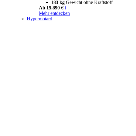
183 kg
Gewicht ohne Kraftstoff
Ab 15.890 €
i
Mehr entdecken
Hypermotard