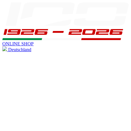
ONLINE SHOP
Deutschland