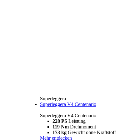
Superleggera
Superleggera V4 Centenario
Superleggera V4 Centenario
228 PS
Leistung
119 Nm
Drehmoment
173 kg
Gewicht ohne Kraftstoff
Mehr entdecken