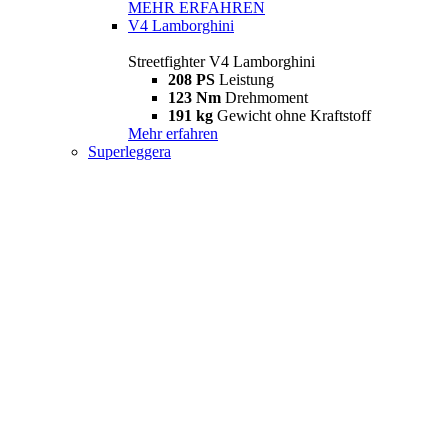
MEHR ERFAHREN
V4 Lamborghini
Streetfighter V4 Lamborghini
208 PS
Leistung
123 Nm
Drehmoment
191 kg
Gewicht ohne Kraftstoff
Mehr erfahren
Superleggera