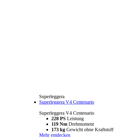
Superleggera
Superleggera V4 Centenario
Superleggera V4 Centenario
228 PS
Leistung
119 Nm
Drehmoment
173 kg
Gewicht ohne Kraftstoff
Mehr entdecken