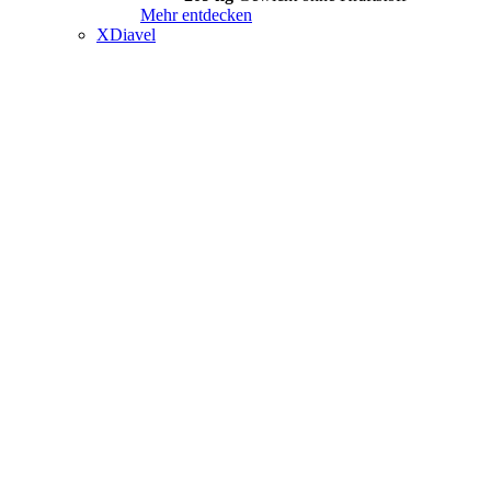
Mehr entdecken
XDiavel