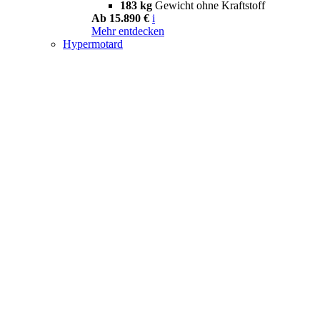
183 kg
Gewicht ohne Kraftstoff
Ab 15.890 €
i
Mehr entdecken
Hypermotard