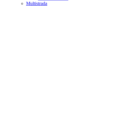
Multistrada