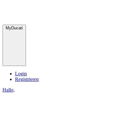
MyDucati
Login
Registrieren
Hallo,