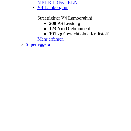
MEHR ERFAHREN
V4 Lamborghini
Streetfighter V4 Lamborghini
208 PS
Leistung
123 Nm
Drehmoment
191 kg
Gewicht ohne Kraftstoff
Mehr erfahren
Superleggera