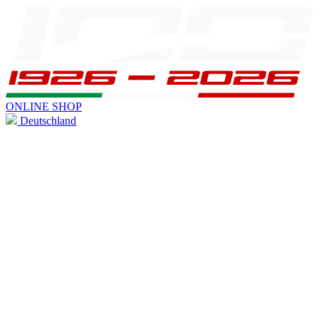
ONLINE SHOP
Deutschland