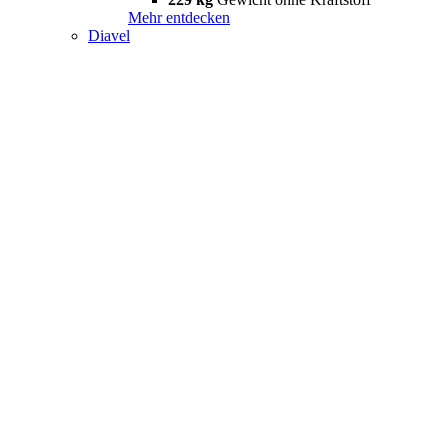
Mehr entdecken
Diavel