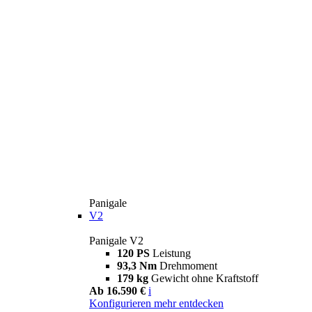
Panigale
V2
Panigale V2
120 PS
Leistung
93,3 Nm
Drehmoment
179 kg
Gewicht ohne Kraftstoff
Ab 16.590 €
i
Konfigurieren
mehr entdecken