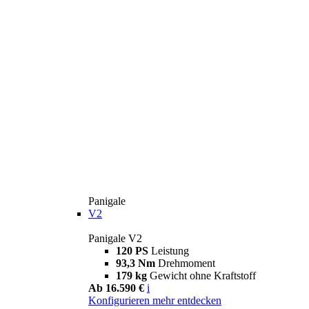
Panigale
V2
Panigale V2
120 PS
Leistung
93,3 Nm
Drehmoment
179 kg
Gewicht ohne Kraftstoff
Ab 16.590 €
i
Konfigurieren
mehr entdecken