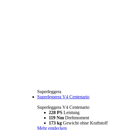
Superleggera
Superleggera V4 Centenario
Superleggera V4 Centenario
228 PS
Leistung
119 Nm
Drehmoment
173 kg
Gewicht ohne Kraftstoff
Mehr entdecken