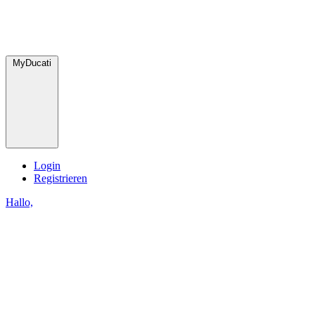
MyDucati
Login
Registrieren
Hallo,