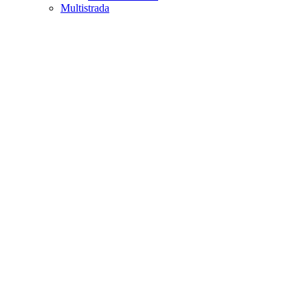
Multistrada