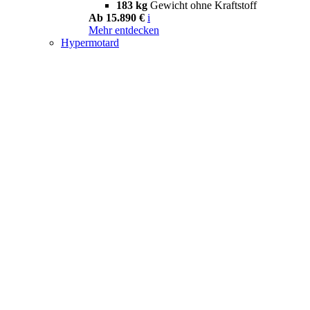
183 kg
Gewicht ohne Kraftstoff
Ab 15.890 €
i
Mehr entdecken
Hypermotard