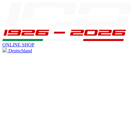
ONLINE SHOP
Deutschland