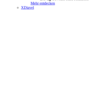
Mehr entdecken
XDiavel