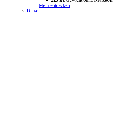
Mehr entdecken
Diavel