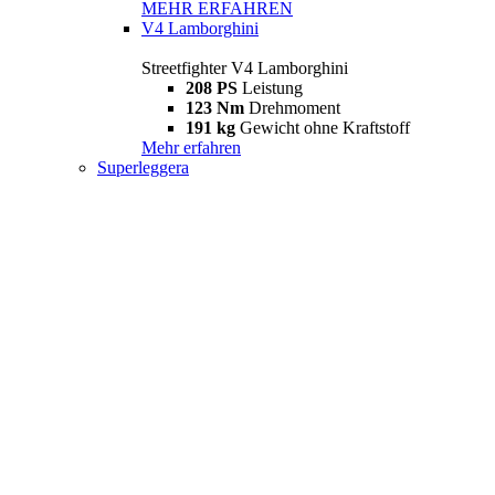
MEHR ERFAHREN
V4 Lamborghini
Streetfighter V4 Lamborghini
208 PS
Leistung
123 Nm
Drehmoment
191 kg
Gewicht ohne Kraftstoff
Mehr erfahren
Superleggera