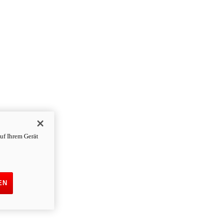
uf Ihrem Gerät
EN