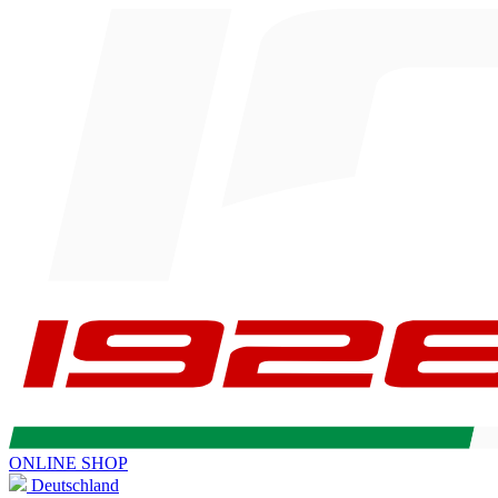
ONLINE SHOP
Deutschland