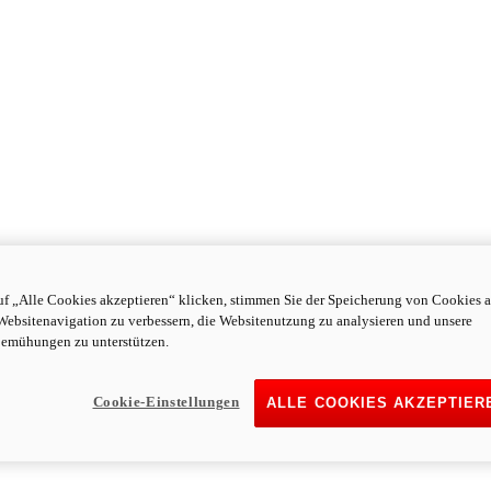
f „Alle Cookies akzeptieren“ klicken, stimmen Sie der Speicherung von Cookies a
Websitenavigation zu verbessern, die Websitenutzung zu analysieren und unsere
emühungen zu unterstützen.
Cookie-Einstellungen
ALLE COOKIES AKZEPTIER