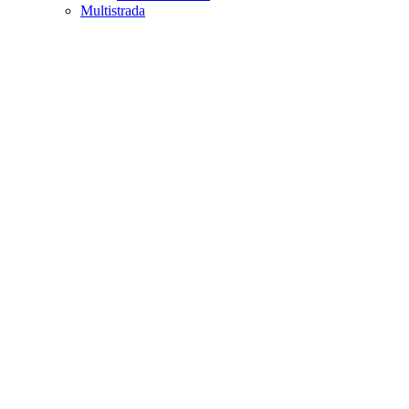
Multistrada