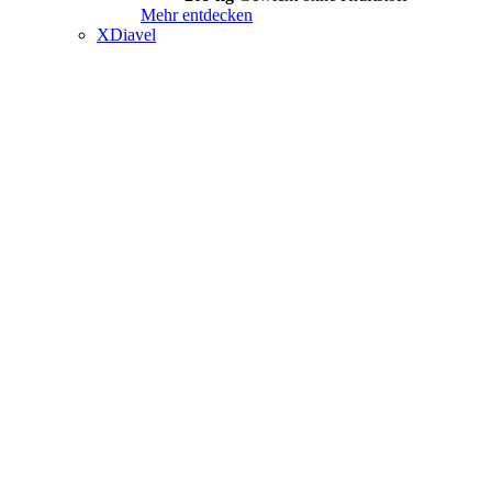
Mehr entdecken
XDiavel