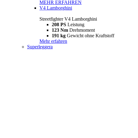
MEHR ERFAHREN
V4 Lamborghini
Streetfighter V4 Lamborghini
208 PS
Leistung
123 Nm
Drehmoment
191 kg
Gewicht ohne Kraftstoff
Mehr erfahren
Superleggera