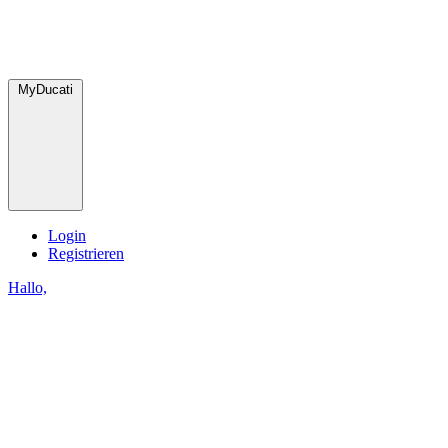
MyDucati
Login
Registrieren
Hallo,