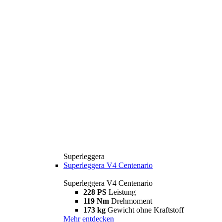
Superleggera
Superleggera V4 Centenario
Superleggera V4 Centenario
228 PS
Leistung
119 Nm
Drehmoment
173 kg
Gewicht ohne Kraftstoff
Mehr entdecken