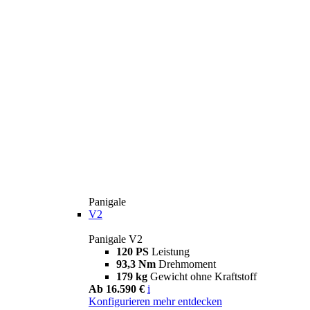
Panigale
V2
Panigale V2
120 PS
Leistung
93,3 Nm
Drehmoment
179 kg
Gewicht ohne Kraftstoff
Ab 16.590 €
i
Konfigurieren
mehr entdecken