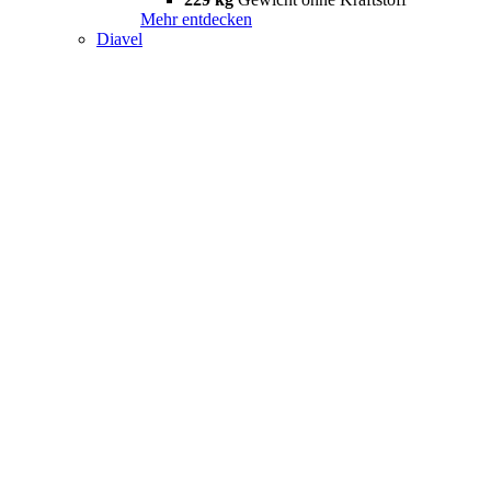
Mehr entdecken
Diavel