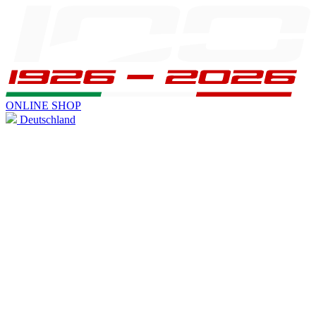
ONLINE SHOP
Deutschland