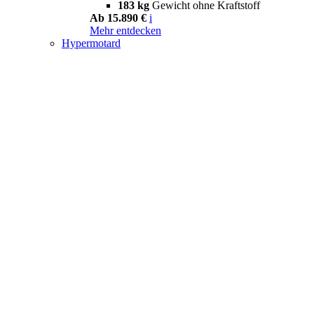
183 kg
Gewicht ohne Kraftstoff
Ab 15.890 €
i
Mehr entdecken
Hypermotard