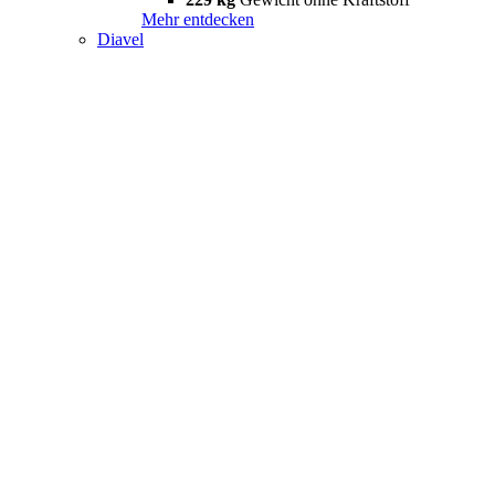
Mehr entdecken
Diavel