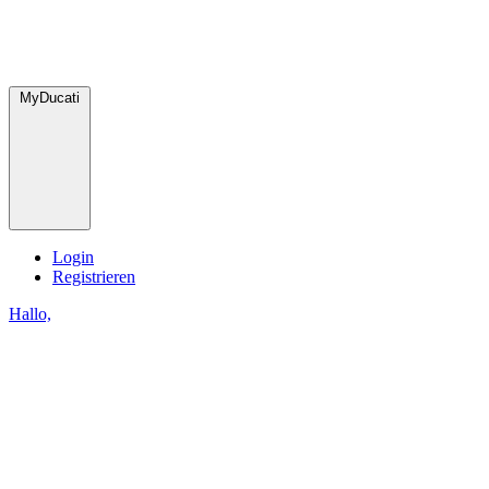
MyDucati
Login
Registrieren
Hallo,