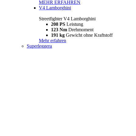
MEHR ERFAHREN
V4 Lamborghini
Streetfighter V4 Lamborghini
208 PS
Leistung
123 Nm
Drehmoment
191 kg
Gewicht ohne Kraftstoff
Mehr erfahren
Superleggera