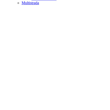
Multistrada