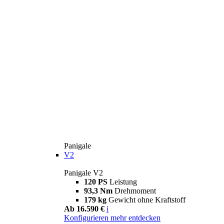
Panigale
V2
Panigale V2
120 PS
Leistung
93,3 Nm
Drehmoment
179 kg
Gewicht ohne Kraftstoff
Ab 16.590 €
i
Konfigurieren
mehr entdecken