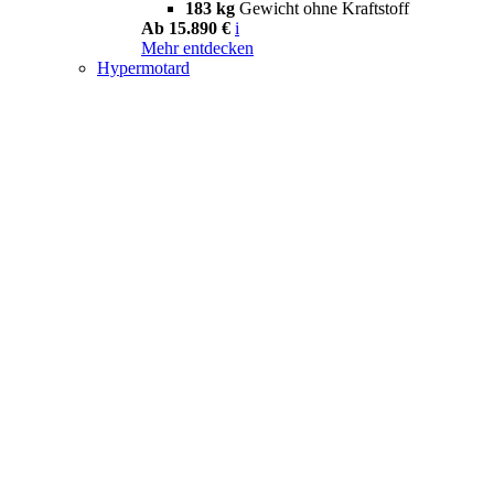
183 kg
Gewicht ohne Kraftstoff
Ab 15.890 €
i
Mehr entdecken
Hypermotard