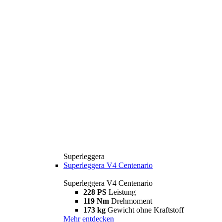
Superleggera
Superleggera V4 Centenario
Superleggera V4 Centenario
228 PS
Leistung
119 Nm
Drehmoment
173 kg
Gewicht ohne Kraftstoff
Mehr entdecken