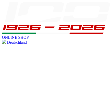
ONLINE SHOP
Deutschland