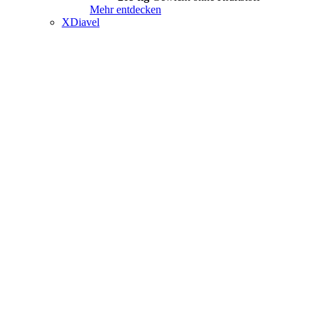
Mehr entdecken
XDiavel