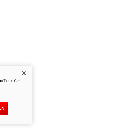
uf Ihrem Gerät
EN