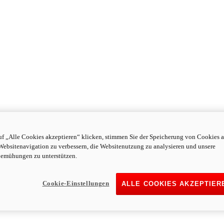
f „Alle Cookies akzeptieren“ klicken, stimmen Sie der Speicherung von Cookies a
Websitenavigation zu verbessern, die Websitenutzung zu analysieren und unsere
emühungen zu unterstützen.
Cookie-Einstellungen
ALLE COOKIES AKZEPTIER