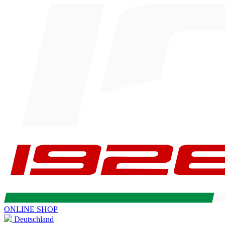
ONLINE SHOP
Deutschland