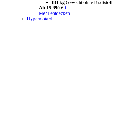
183 kg
Gewicht ohne Kraftstoff
Ab 15.890 €
i
Mehr entdecken
Hypermotard