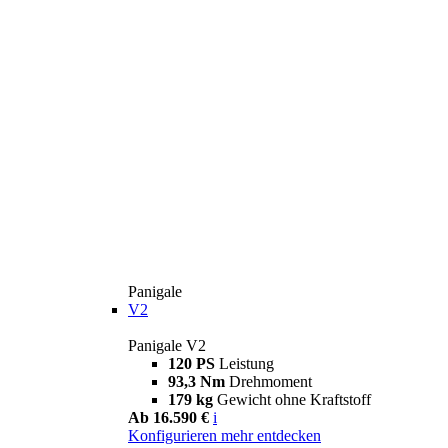
Panigale
V2
Panigale V2
120 PS
Leistung
93,3 Nm
Drehmoment
179 kg
Gewicht ohne Kraftstoff
Ab 16.590 €
i
Konfigurieren
mehr entdecken