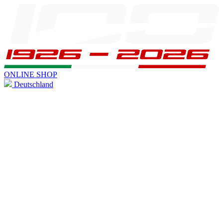
ONLINE SHOP
Deutschland