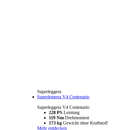
Superleggera
Superleggera V4 Centenario
Superleggera V4 Centenario
228 PS
Leistung
119 Nm
Drehmoment
173 kg
Gewicht ohne Kraftstoff
Mehr entdecken