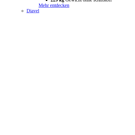
Mehr entdecken
Diavel