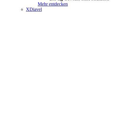
Mehr entdecken
XDiavel