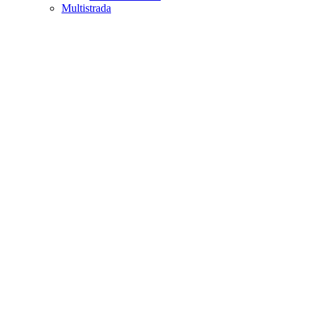
Multistrada