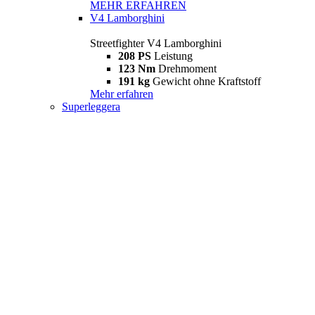
MEHR ERFAHREN
V4 Lamborghini
Streetfighter V4 Lamborghini
208 PS
Leistung
123 Nm
Drehmoment
191 kg
Gewicht ohne Kraftstoff
Mehr erfahren
Superleggera