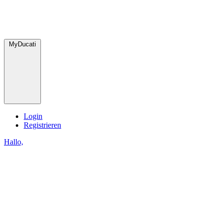
MyDucati
Login
Registrieren
Hallo,