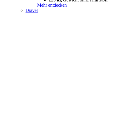
Mehr entdecken
Diavel