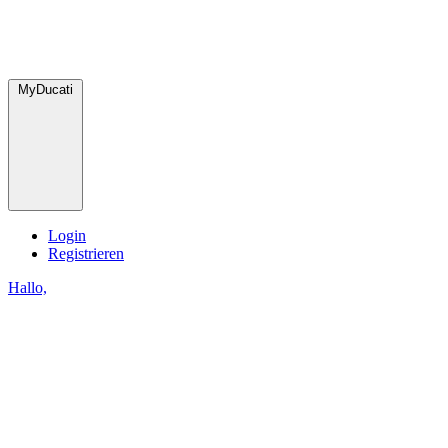
MyDucati
Login
Registrieren
Hallo,