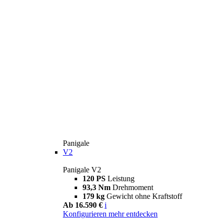
Panigale
V2
Panigale V2
120 PS
Leistung
93,3 Nm
Drehmoment
179 kg
Gewicht ohne Kraftstoff
Ab 16.590 €
i
Konfigurieren
mehr entdecken