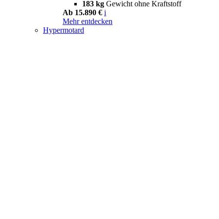
183 kg
Gewicht ohne Kraftstoff
Ab 15.890 €
i
Mehr entdecken
Hypermotard