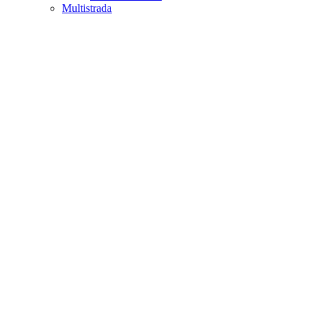
Multistrada