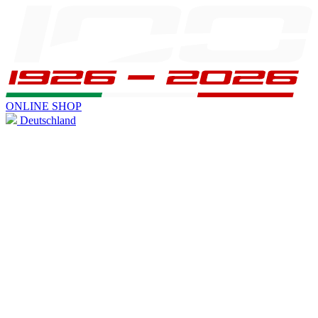
ONLINE SHOP
Deutschland