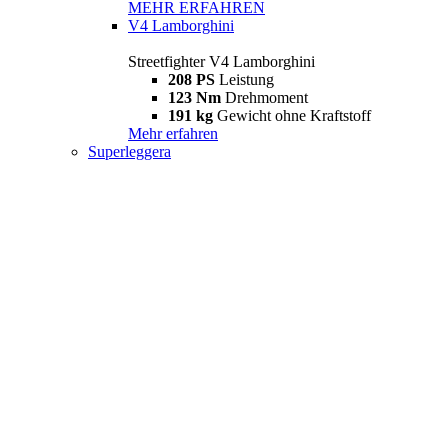
MEHR ERFAHREN
V4 Lamborghini
Streetfighter V4 Lamborghini
208 PS
Leistung
123 Nm
Drehmoment
191 kg
Gewicht ohne Kraftstoff
Mehr erfahren
Superleggera