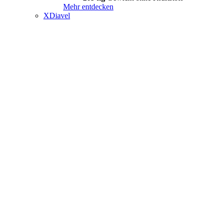
Mehr entdecken
XDiavel