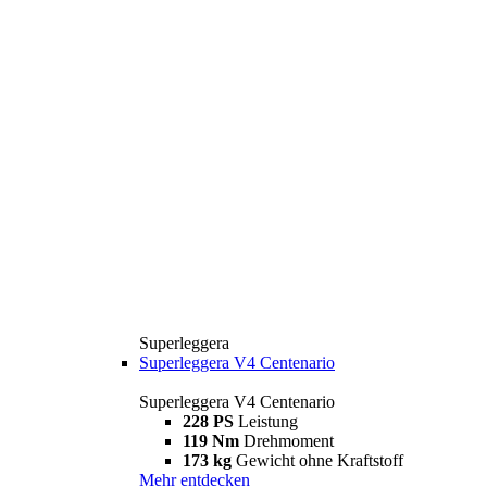
Superleggera
Superleggera V4 Centenario
Superleggera V4 Centenario
228 PS
Leistung
119 Nm
Drehmoment
173 kg
Gewicht ohne Kraftstoff
Mehr entdecken