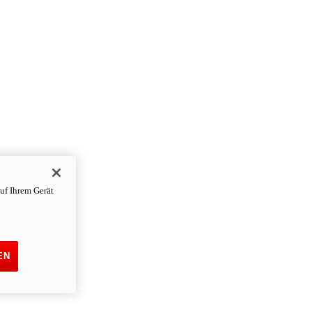
uf Ihrem Gerät
EN