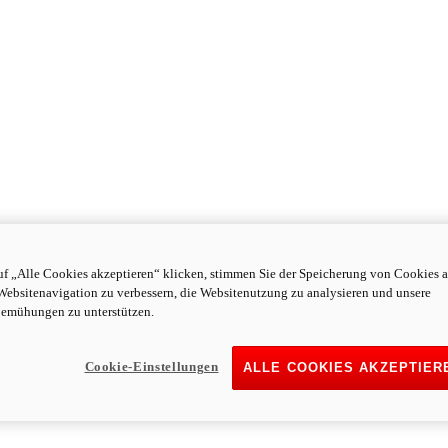
f „Alle Cookies akzeptieren“ klicken, stimmen Sie der Speicherung von Cookies a
Websitenavigation zu verbessern, die Websitenutzung zu analysieren und unsere
emühungen zu unterstützen.
Cookie-Einstellungen
ALLE COOKIES AKZEPTIER