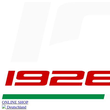
ONLINE SHOP
Deutschland