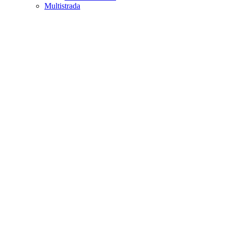
Multistrada