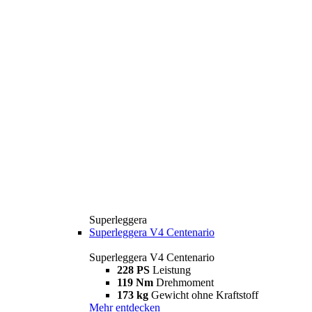
Superleggera
Superleggera V4 Centenario
Superleggera V4 Centenario
228 PS
Leistung
119 Nm
Drehmoment
173 kg
Gewicht ohne Kraftstoff
Mehr entdecken