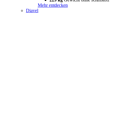
Mehr entdecken
Diavel