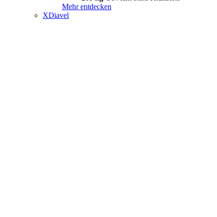
Mehr entdecken
XDiavel