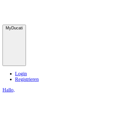
MyDucati
Login
Registrieren
Hallo,