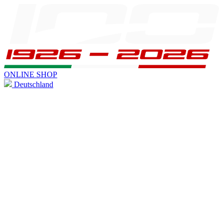
ONLINE SHOP
Deutschland