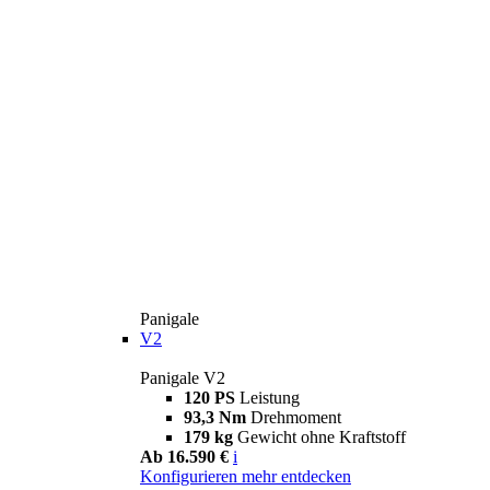
Panigale
V2
Panigale V2
120 PS
Leistung
93,3 Nm
Drehmoment
179 kg
Gewicht ohne Kraftstoff
Ab 16.590 €
i
Konfigurieren
mehr entdecken