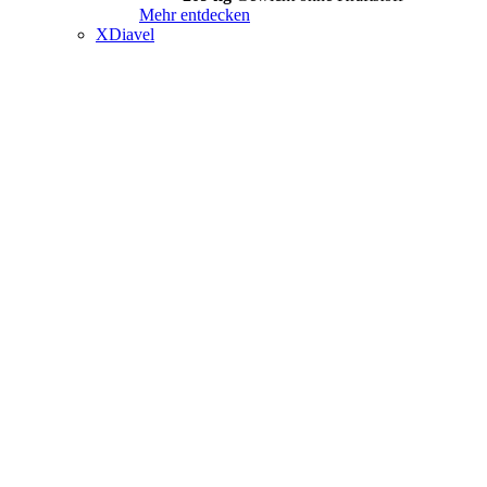
Mehr entdecken
XDiavel