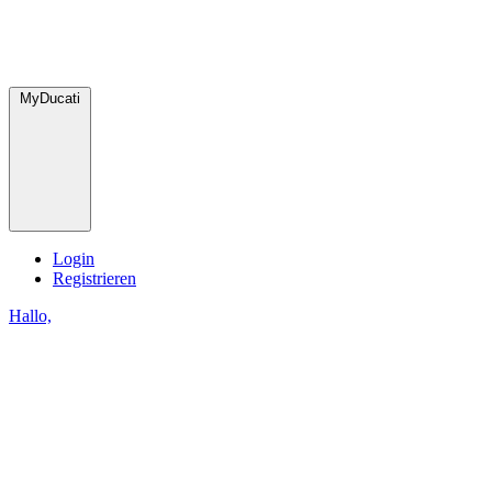
MyDucati
Login
Registrieren
Hallo,