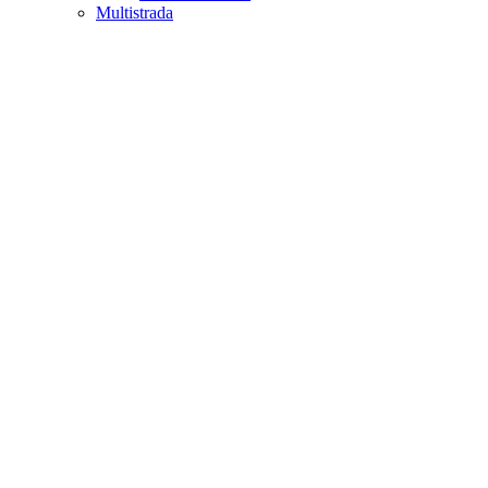
Multistrada