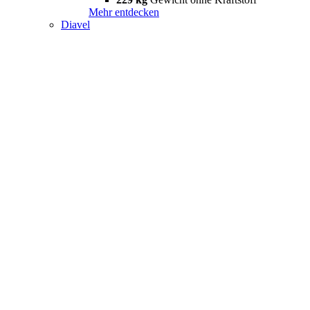
Mehr entdecken
Diavel