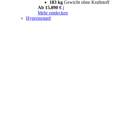
183 kg
Gewicht ohne Kraftstoff
Ab 15.890 €
i
Mehr entdecken
Hypermotard