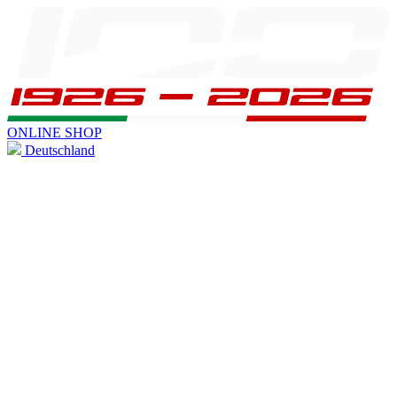
ONLINE SHOP
Deutschland