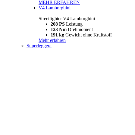
MEHR ERFAHREN
V4 Lamborghini
Streetfighter V4 Lamborghini
208 PS
Leistung
123 Nm
Drehmoment
191 kg
Gewicht ohne Kraftstoff
Mehr erfahren
Superleggera