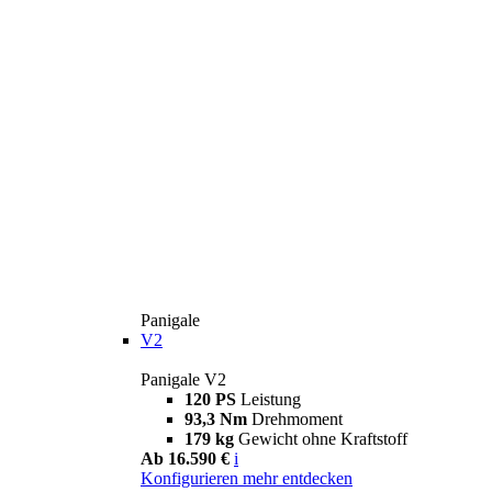
Panigale
V2
Panigale V2
120 PS
Leistung
93,3 Nm
Drehmoment
179 kg
Gewicht ohne Kraftstoff
Ab 16.590 €
i
Konfigurieren
mehr entdecken