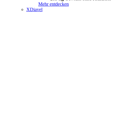
Mehr entdecken
XDiavel