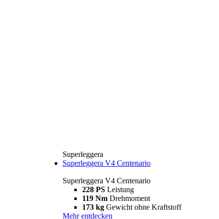
Superleggera
Superleggera V4 Centenario
Superleggera V4 Centenario
228 PS
Leistung
119 Nm
Drehmoment
173 kg
Gewicht ohne Kraftstoff
Mehr entdecken