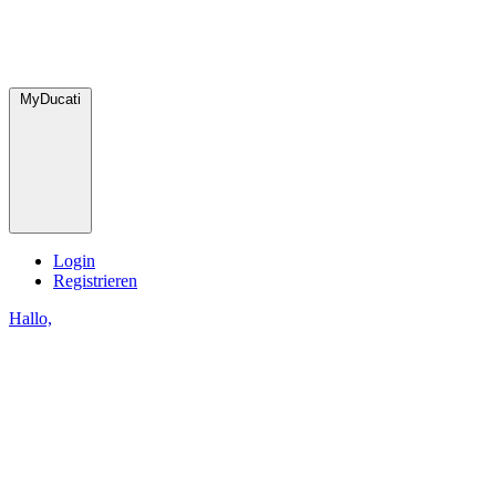
MyDucati
Login
Registrieren
Hallo,