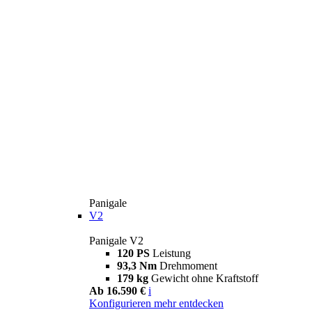
Panigale
V2
Panigale V2
120 PS
Leistung
93,3 Nm
Drehmoment
179 kg
Gewicht ohne Kraftstoff
Ab 16.590 €
i
Konfigurieren
mehr entdecken