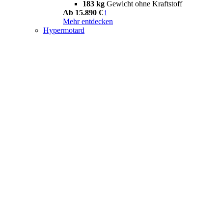
183 kg
Gewicht ohne Kraftstoff
Ab 15.890 €
i
Mehr entdecken
Hypermotard