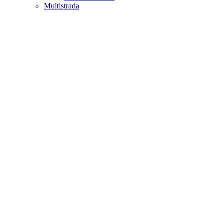
Multistrada