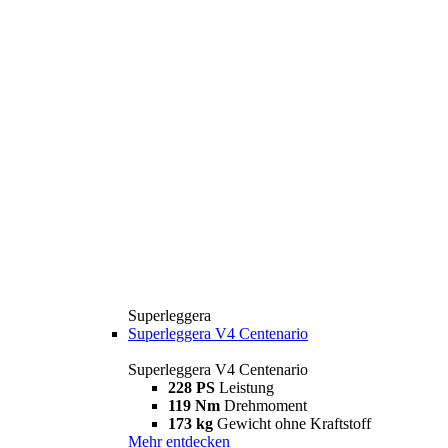
Superleggera
Superleggera V4 Centenario
Superleggera V4 Centenario
228 PS
Leistung
119 Nm
Drehmoment
173 kg
Gewicht ohne Kraftstoff
Mehr entdecken