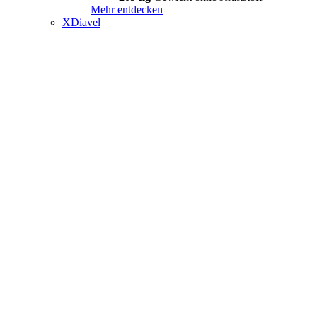
Mehr entdecken
XDiavel