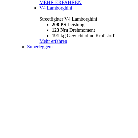
MEHR ERFAHREN
V4 Lamborghini
Streetfighter V4 Lamborghini
208 PS
Leistung
123 Nm
Drehmoment
191 kg
Gewicht ohne Kraftstoff
Mehr erfahren
Superleggera