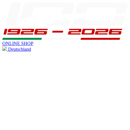
ONLINE SHOP
Deutschland