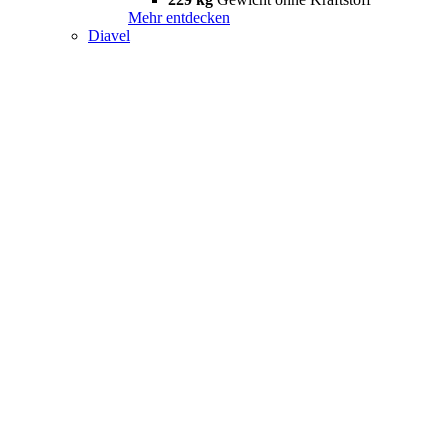
Mehr entdecken
Diavel