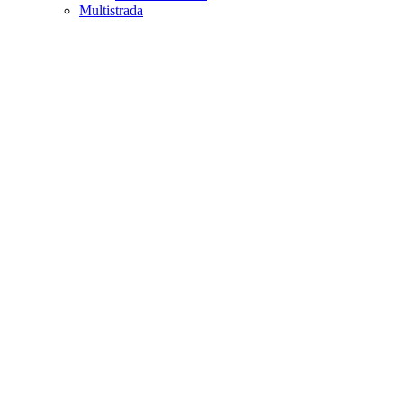
Multistrada