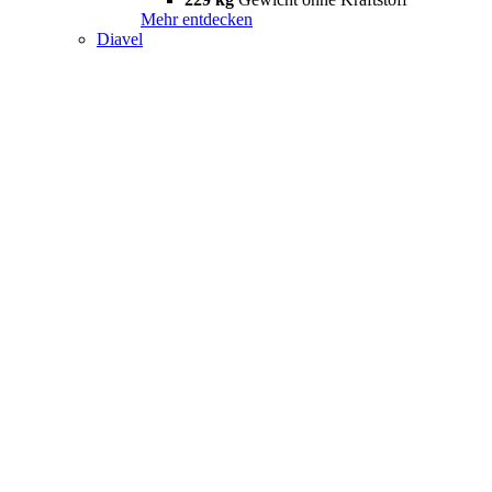
Mehr entdecken
Diavel