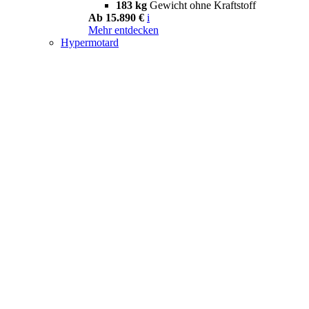
183 kg
Gewicht ohne Kraftstoff
Ab 15.890 €
i
Mehr entdecken
Hypermotard