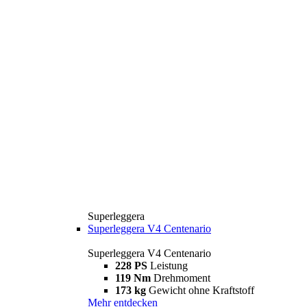
Superleggera
Superleggera V4 Centenario
Superleggera V4 Centenario
228 PS
Leistung
119 Nm
Drehmoment
173 kg
Gewicht ohne Kraftstoff
Mehr entdecken