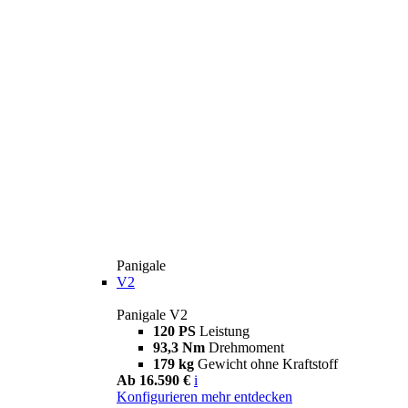
Panigale
V2
Panigale V2
120 PS
Leistung
93,3 Nm
Drehmoment
179 kg
Gewicht ohne Kraftstoff
Ab 16.590 €
i
Konfigurieren
mehr entdecken