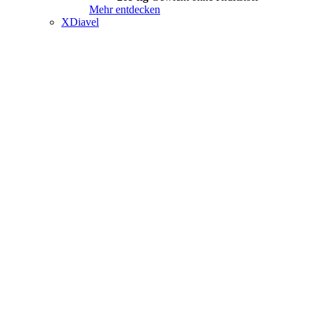
Mehr entdecken
XDiavel