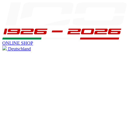
ONLINE SHOP
Deutschland