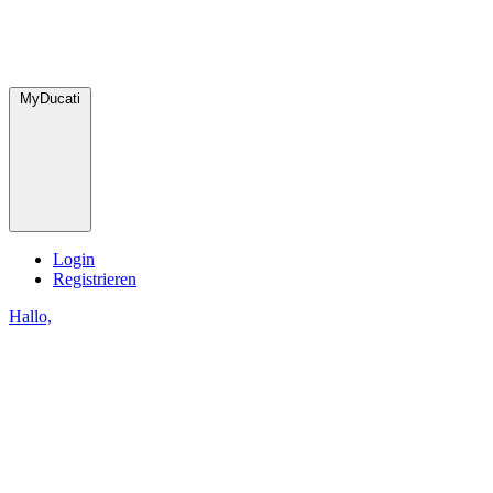
MyDucati
Login
Registrieren
Hallo,