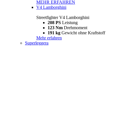
MEHR ERFAHREN
V4 Lamborghini
Streetfighter V4 Lamborghini
208 PS
Leistung
123 Nm
Drehmoment
191 kg
Gewicht ohne Kraftstoff
Mehr erfahren
Superleggera