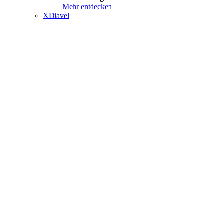
Mehr entdecken
XDiavel