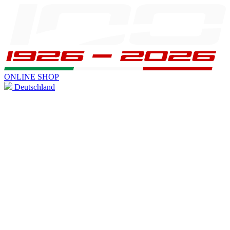
ONLINE SHOP
Deutschland