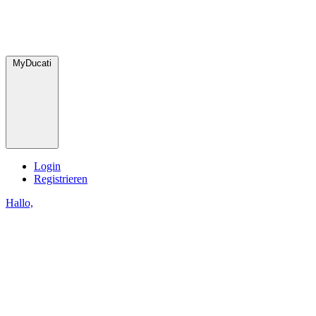
MyDucati
Login
Registrieren
Hallo,