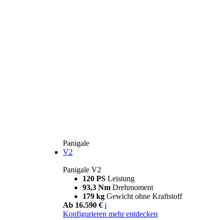
Panigale
V2
Panigale V2
120 PS
Leistung
93,3 Nm
Drehmoment
179 kg
Gewicht ohne Kraftstoff
Ab 16.590 €
i
Konfigurieren
mehr entdecken