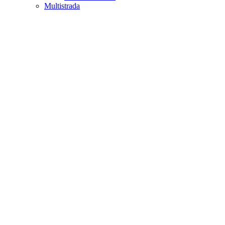
Multistrada