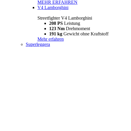
MEHR ERFAHREN
V4 Lamborghini
Streetfighter V4 Lamborghini
208 PS
Leistung
123 Nm
Drehmoment
191 kg
Gewicht ohne Kraftstoff
Mehr erfahren
Superleggera