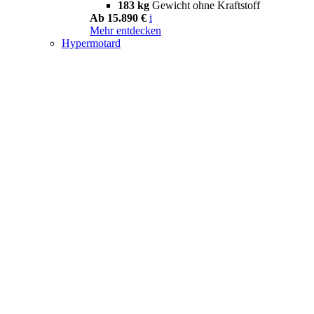
183 kg
Gewicht ohne Kraftstoff
Ab 15.890 €
i
Mehr entdecken
Hypermotard