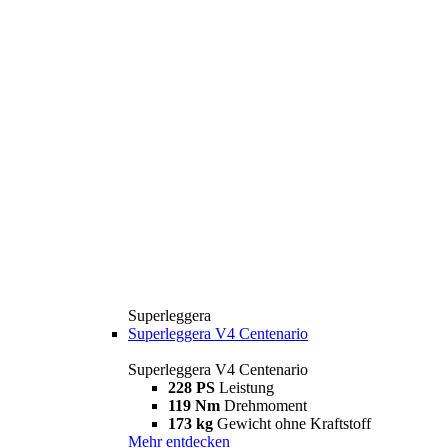
Superleggera
Superleggera V4 Centenario
Superleggera V4 Centenario
228 PS
Leistung
119 Nm
Drehmoment
173 kg
Gewicht ohne Kraftstoff
Mehr entdecken