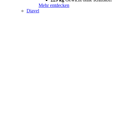
Mehr entdecken
Diavel