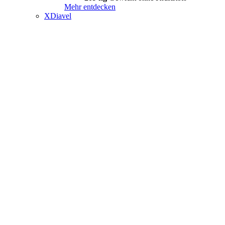
Mehr entdecken
XDiavel