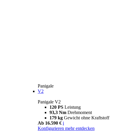
Panigale
V2
Panigale V2
120 PS
Leistung
93,3 Nm
Drehmoment
179 kg
Gewicht ohne Kraftstoff
Ab 16.590 €
i
Konfigurieren
mehr entdecken