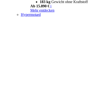
183 kg
Gewicht ohne Kraftstoff
Ab 15.890 €
i
Mehr entdecken
Hypermotard