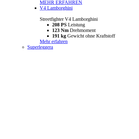
MEHR ERFAHREN
V4 Lamborghini
Streetfighter V4 Lamborghini
208 PS
Leistung
123 Nm
Drehmoment
191 kg
Gewicht ohne Kraftstoff
Mehr erfahren
Superleggera