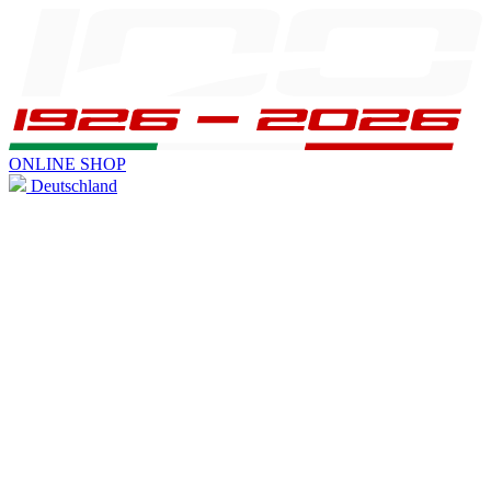
ONLINE SHOP
Deutschland