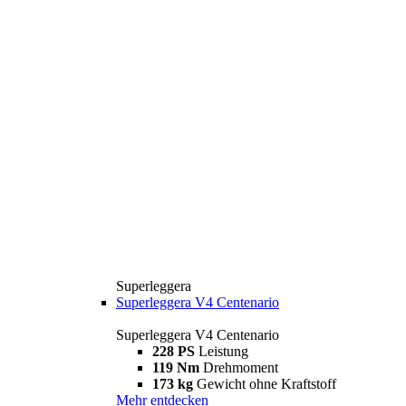
Superleggera
Superleggera V4 Centenario
Superleggera V4 Centenario
228 PS
Leistung
119 Nm
Drehmoment
173 kg
Gewicht ohne Kraftstoff
Mehr entdecken