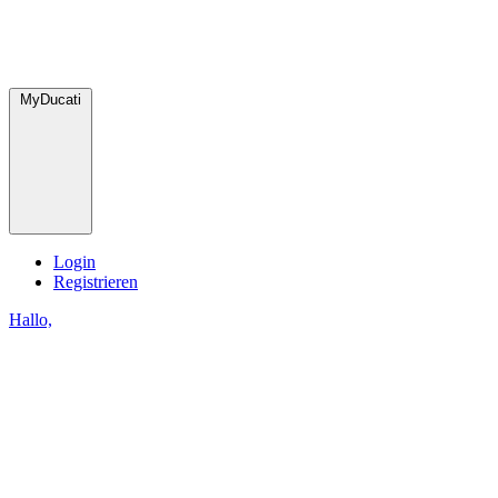
MyDucati
Login
Registrieren
Hallo,