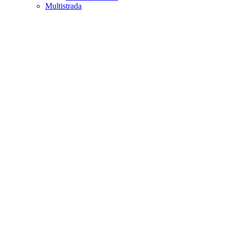
Multistrada