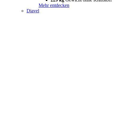
Mehr entdecken
Diavel