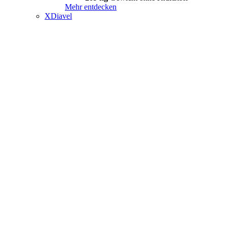
Mehr entdecken
XDiavel