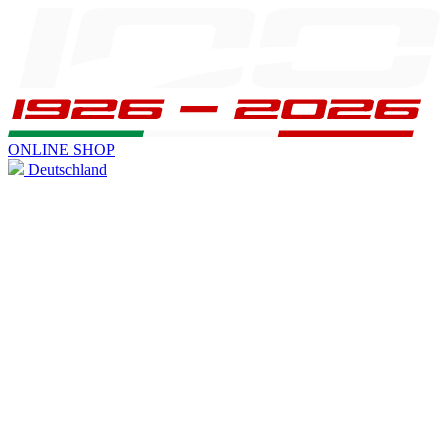
ONLINE SHOP
Deutschland