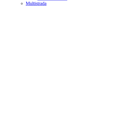
Multistrada