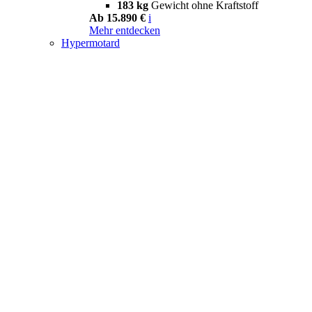
183 kg
Gewicht ohne Kraftstoff
Ab 15.890 €
i
Mehr entdecken
Hypermotard