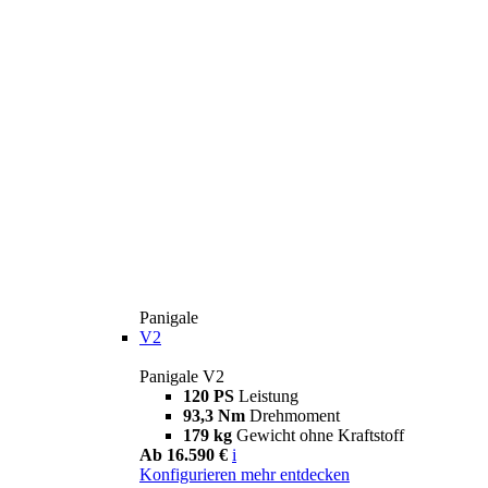
Panigale
V2
Panigale V2
120 PS
Leistung
93,3 Nm
Drehmoment
179 kg
Gewicht ohne Kraftstoff
Ab 16.590 €
i
Konfigurieren
mehr entdecken