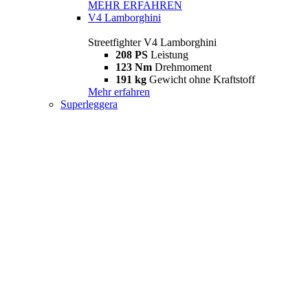
MEHR ERFAHREN
V4 Lamborghini
Streetfighter V4 Lamborghini
208 PS
Leistung
123 Nm
Drehmoment
191 kg
Gewicht ohne Kraftstoff
Mehr erfahren
Superleggera