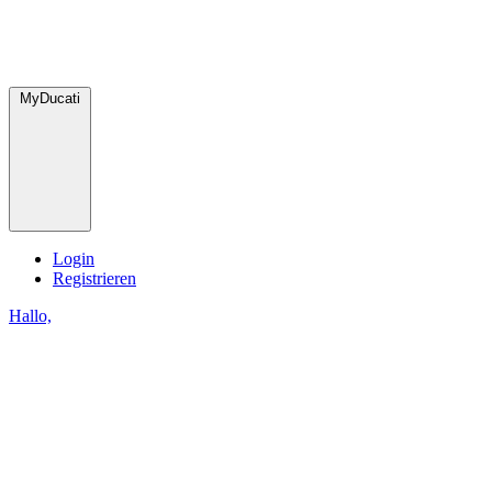
MyDucati
Login
Registrieren
Hallo,