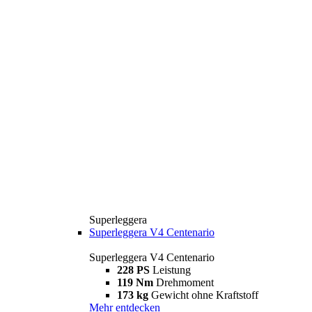
Superleggera
Superleggera V4 Centenario
Superleggera V4 Centenario
228 PS
Leistung
119 Nm
Drehmoment
173 kg
Gewicht ohne Kraftstoff
Mehr entdecken