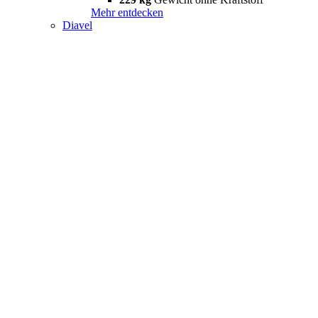
Mehr entdecken
Diavel