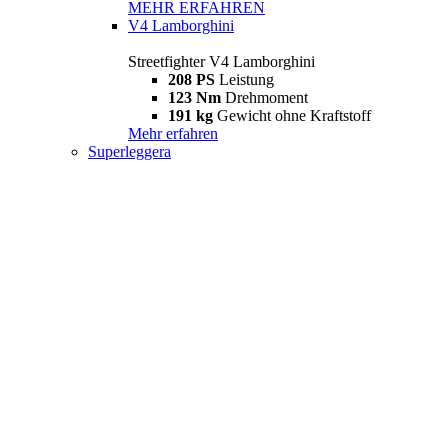
MEHR ERFAHREN
V4 Lamborghini
Streetfighter V4 Lamborghini
208 PS
Leistung
123 Nm
Drehmoment
191 kg
Gewicht ohne Kraftstoff
Mehr erfahren
Superleggera