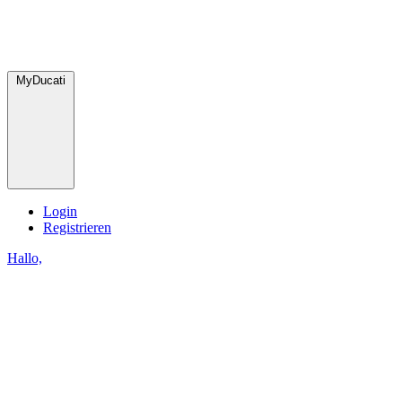
MyDucati
Login
Registrieren
Hallo,