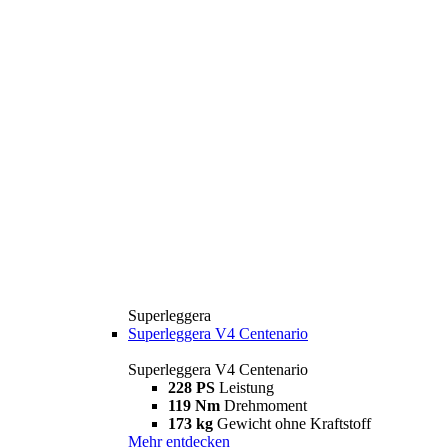
Superleggera
Superleggera V4 Centenario
Superleggera V4 Centenario
228 PS
Leistung
119 Nm
Drehmoment
173 kg
Gewicht ohne Kraftstoff
Mehr entdecken