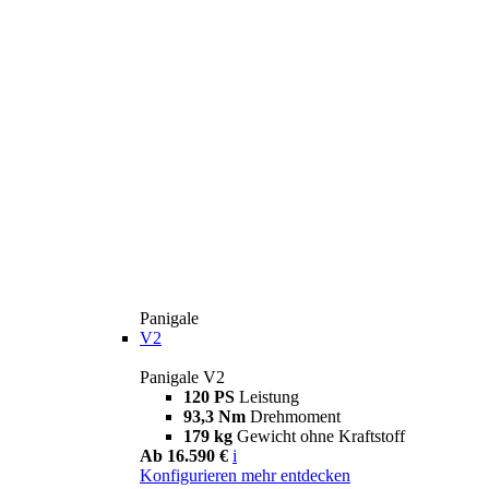
Panigale
V2
Panigale V2
120 PS
Leistung
93,3 Nm
Drehmoment
179 kg
Gewicht ohne Kraftstoff
Ab 16.590 €
i
Konfigurieren
mehr entdecken