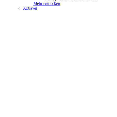
Mehr entdecken
XDiavel