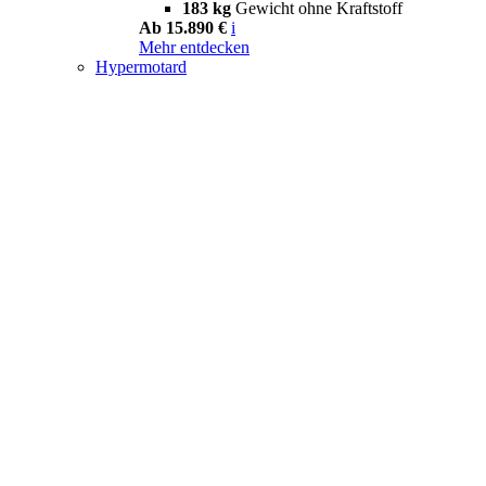
183 kg
Gewicht ohne Kraftstoff
Ab 15.890 €
i
Mehr entdecken
Hypermotard