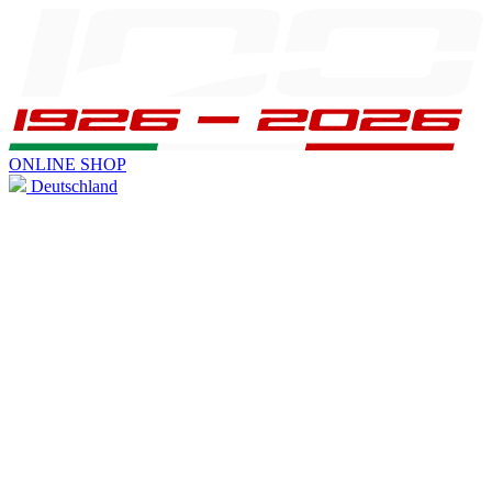
ONLINE SHOP
Deutschland