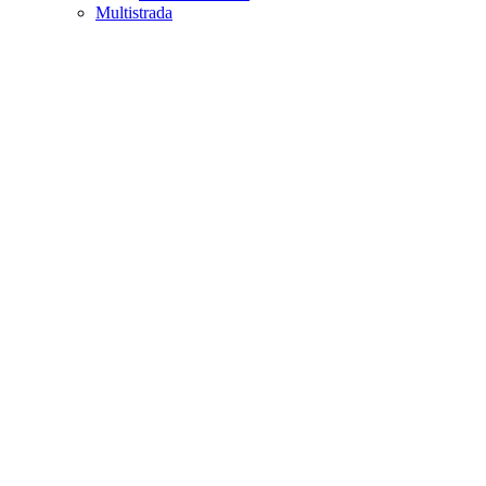
Multistrada