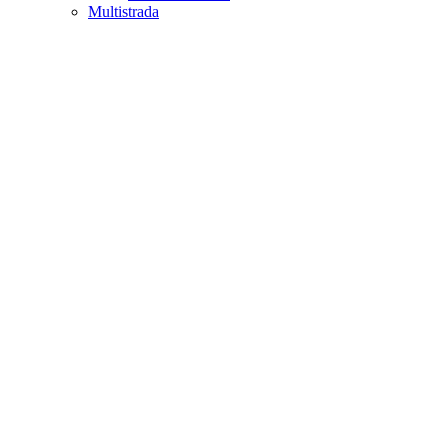
Multistrada