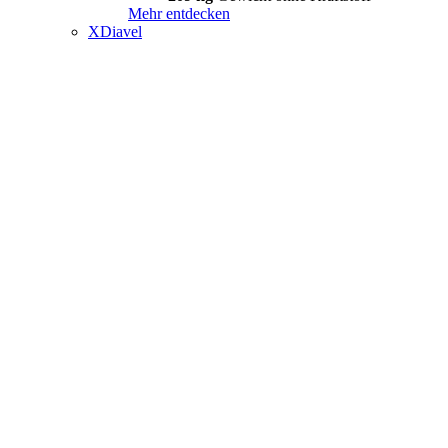
Mehr entdecken
XDiavel