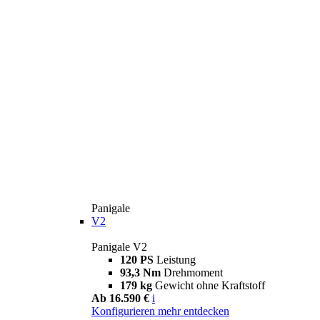
Panigale
V2
Panigale V2
120 PS
Leistung
93,3 Nm
Drehmoment
179 kg
Gewicht ohne Kraftstoff
Ab 16.590 €
i
Konfigurieren
mehr entdecken