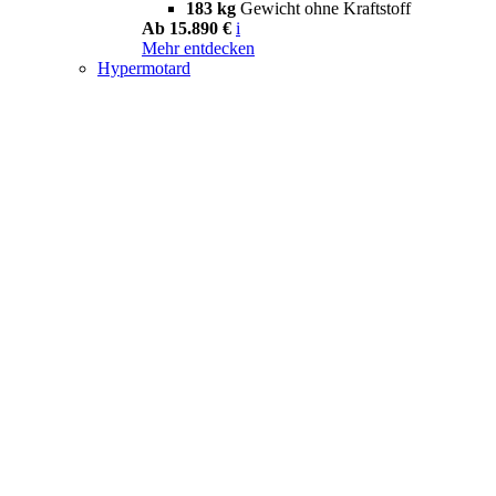
183 kg
Gewicht ohne Kraftstoff
Ab 15.890 €
i
Mehr entdecken
Hypermotard