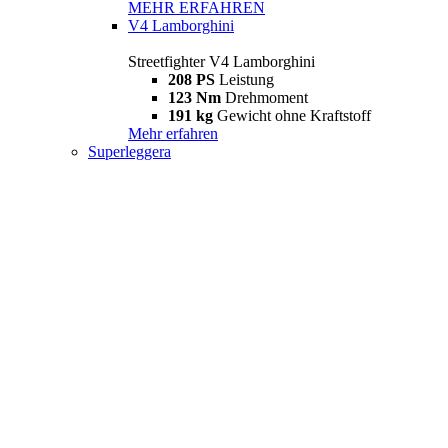
MEHR ERFAHREN
V4 Lamborghini
Streetfighter V4 Lamborghini
208 PS
Leistung
123 Nm
Drehmoment
191 kg
Gewicht ohne Kraftstoff
Mehr erfahren
Superleggera