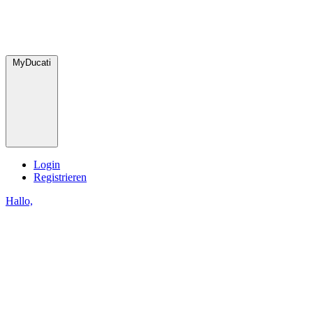
MyDucati
Login
Registrieren
Hallo,