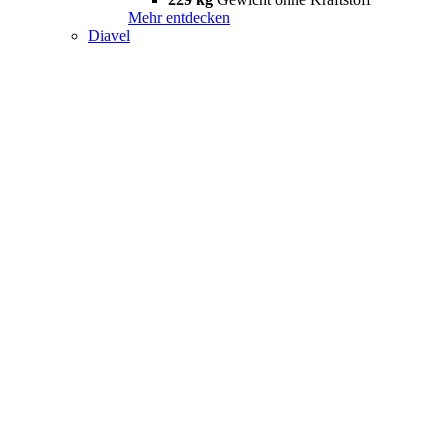
Mehr entdecken
Diavel