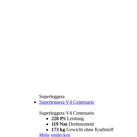
Superleggera
Superleggera V4 Centenario
Superleggera V4 Centenario
228 PS
Leistung
119 Nm
Drehmoment
173 kg
Gewicht ohne Kraftstoff
Mehr entdecken