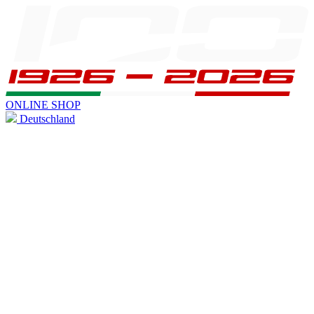
ONLINE SHOP
Deutschland