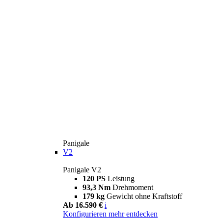
Panigale
V2
Panigale V2
120 PS
Leistung
93,3 Nm
Drehmoment
179 kg
Gewicht ohne Kraftstoff
Ab 16.590 €
i
Konfigurieren
mehr entdecken