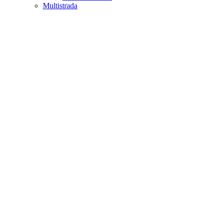
Multistrada