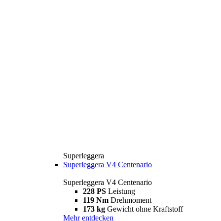
Superleggera
Superleggera V4 Centenario
Superleggera V4 Centenario
228 PS
Leistung
119 Nm
Drehmoment
173 kg
Gewicht ohne Kraftstoff
Mehr entdecken