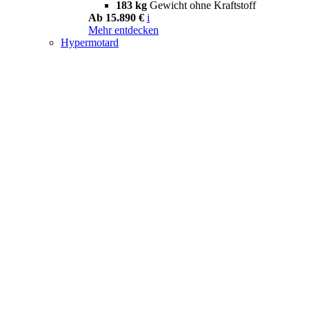
183 kg
Gewicht ohne Kraftstoff
Ab 15.890 €
i
Mehr entdecken
Hypermotard