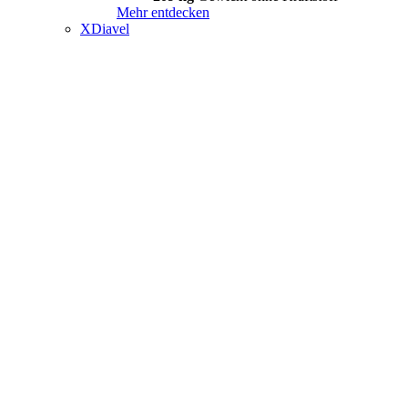
Mehr entdecken
XDiavel