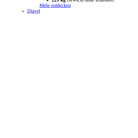
Mehr entdecken
Diavel