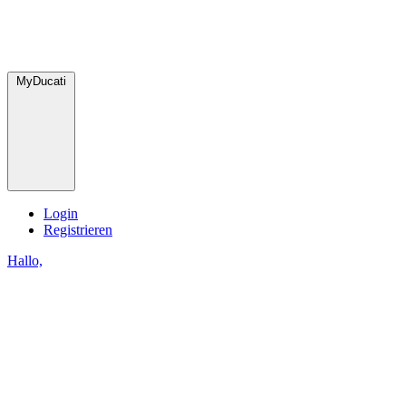
MyDucati
Login
Registrieren
Hallo,