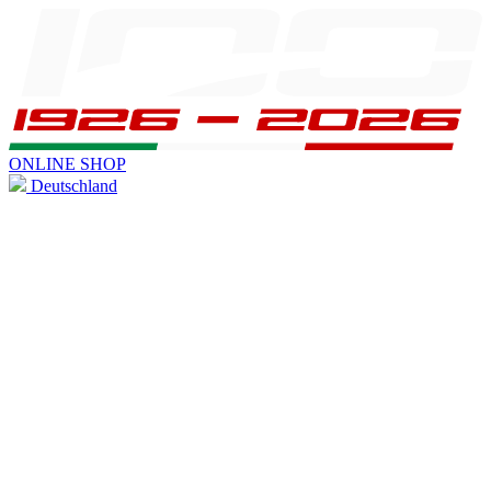
ONLINE SHOP
Deutschland