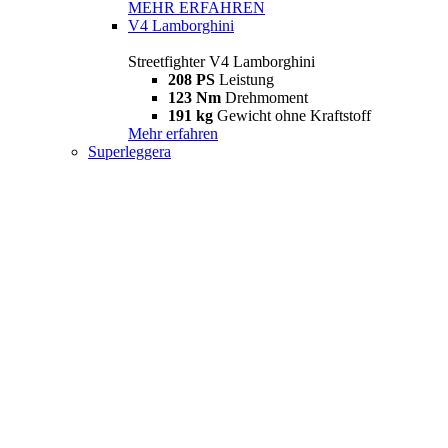
MEHR ERFAHREN
V4 Lamborghini
Streetfighter V4 Lamborghini
208 PS
Leistung
123 Nm
Drehmoment
191 kg
Gewicht ohne Kraftstoff
Mehr erfahren
Superleggera