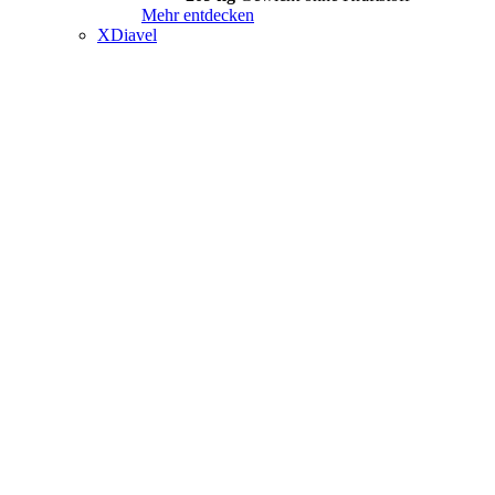
Mehr entdecken
XDiavel