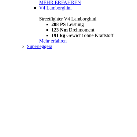
MEHR ERFAHREN
V4 Lamborghini
Streetfighter V4 Lamborghini
208 PS
Leistung
123 Nm
Drehmoment
191 kg
Gewicht ohne Kraftstoff
Mehr erfahren
Superleggera