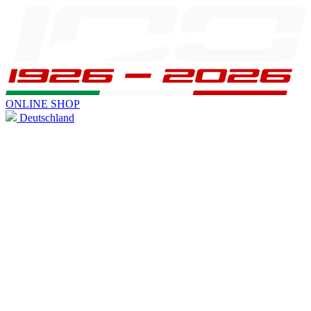
ONLINE SHOP
Deutschland