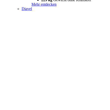
Mehr entdecken
Diavel