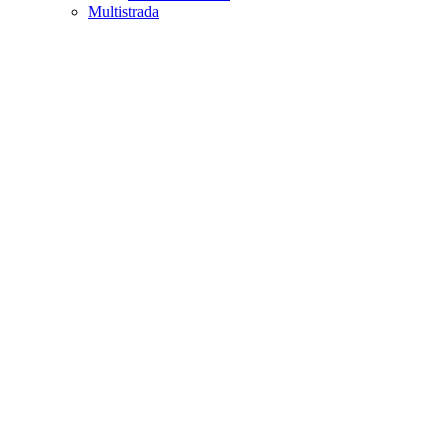
Multistrada