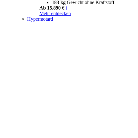
183 kg
Gewicht ohne Kraftstoff
Ab 15.890 €
i
Mehr entdecken
Hypermotard