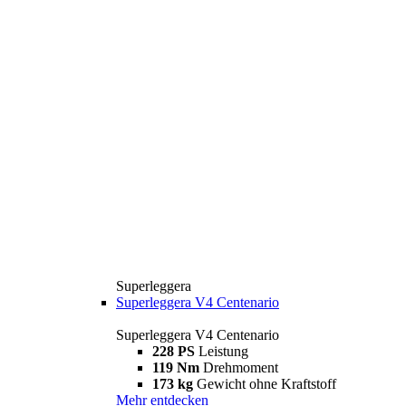
Superleggera
Superleggera V4 Centenario
Superleggera V4 Centenario
228 PS
Leistung
119 Nm
Drehmoment
173 kg
Gewicht ohne Kraftstoff
Mehr entdecken