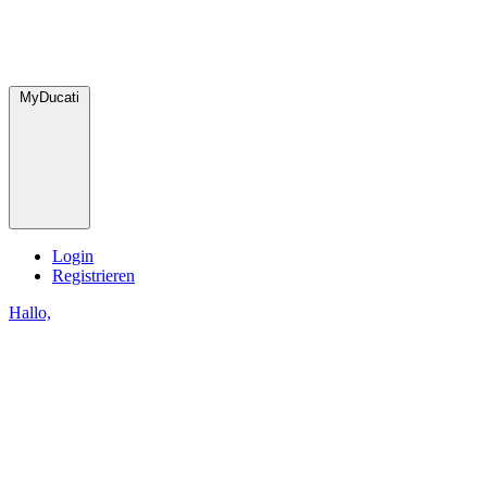
MyDucati
Login
Registrieren
Hallo,