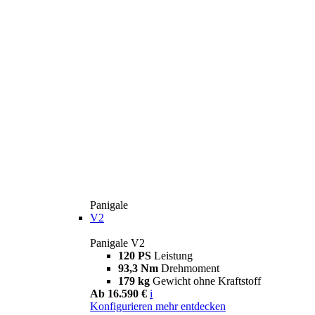
Panigale
V2
Panigale V2
120 PS
Leistung
93,3 Nm
Drehmoment
179 kg
Gewicht ohne Kraftstoff
Ab 16.590 €
i
Konfigurieren
mehr entdecken