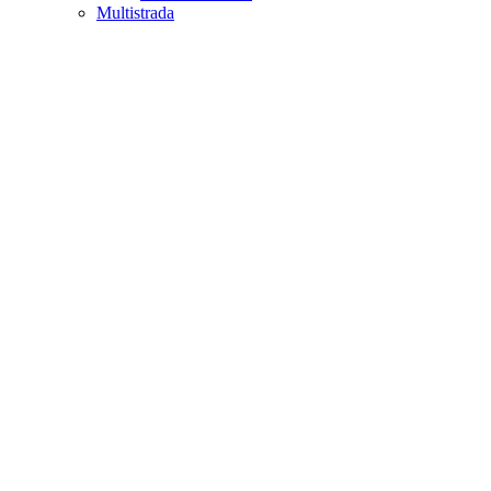
Multistrada