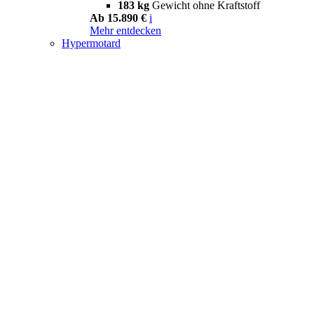
183 kg
Gewicht ohne Kraftstoff
Ab 15.890 €
i
Mehr entdecken
Hypermotard