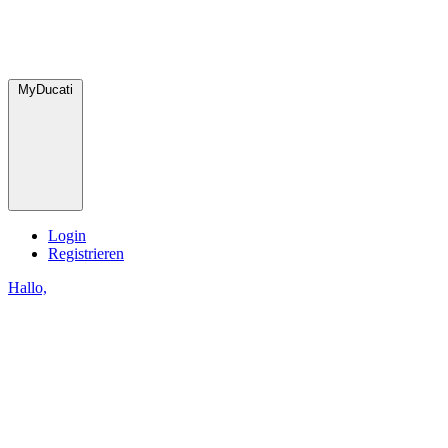
MyDucati
Login
Registrieren
Hallo,