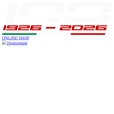
ONLINE SHOP
Deutschland