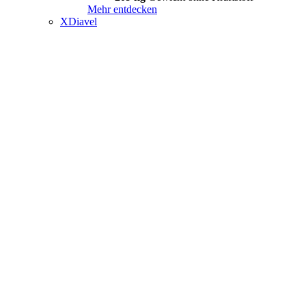
Mehr entdecken
XDiavel