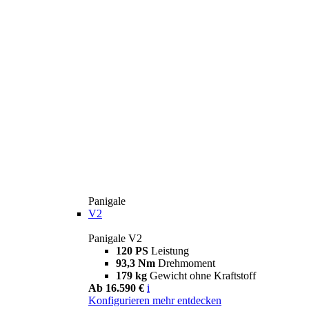
Panigale
V2
Panigale V2
120 PS
Leistung
93,3 Nm
Drehmoment
179 kg
Gewicht ohne Kraftstoff
Ab 16.590 €
i
Konfigurieren
mehr entdecken