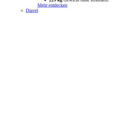
Mehr entdecken
Diavel