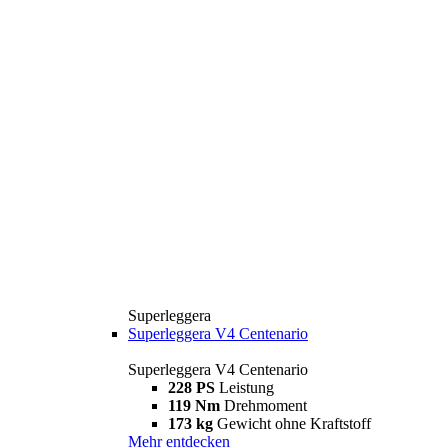
Superleggera
Superleggera V4 Centenario
Superleggera V4 Centenario
228 PS
Leistung
119 Nm
Drehmoment
173 kg
Gewicht ohne Kraftstoff
Mehr entdecken