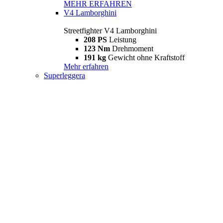
MEHR ERFAHREN
V4 Lamborghini
Streetfighter V4 Lamborghini
208 PS
Leistung
123 Nm
Drehmoment
191 kg
Gewicht ohne Kraftstoff
Mehr erfahren
Superleggera