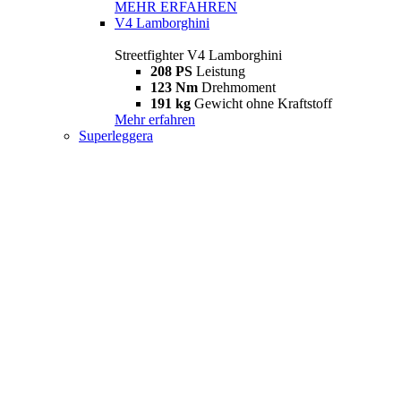
MEHR ERFAHREN
V4 Lamborghini
Streetfighter V4 Lamborghini
208 PS
Leistung
123 Nm
Drehmoment
191 kg
Gewicht ohne Kraftstoff
Mehr erfahren
Superleggera