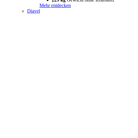
Mehr entdecken
Diavel