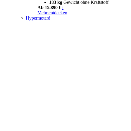
183 kg
Gewicht ohne Kraftstoff
Ab 15.890 €
i
Mehr entdecken
Hypermotard