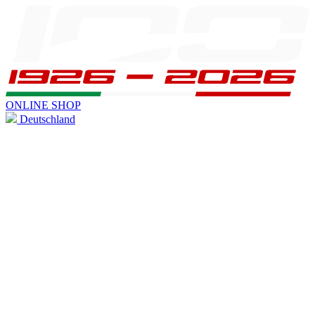
ONLINE SHOP
Deutschland