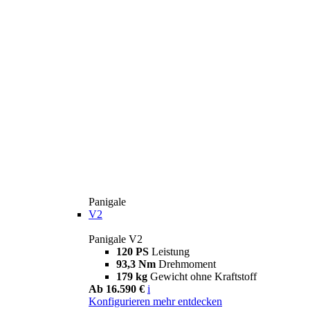
Panigale
V2
Panigale V2
120 PS
Leistung
93,3 Nm
Drehmoment
179 kg
Gewicht ohne Kraftstoff
Ab 16.590 €
i
Konfigurieren
mehr entdecken