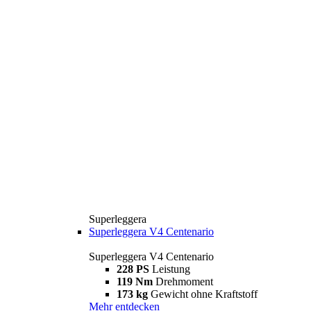
Superleggera
Superleggera V4 Centenario
Superleggera V4 Centenario
228 PS
Leistung
119 Nm
Drehmoment
173 kg
Gewicht ohne Kraftstoff
Mehr entdecken