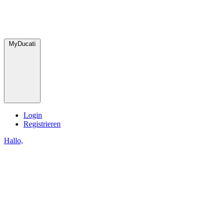
MyDucati
Login
Registrieren
Hallo,