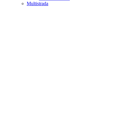
Multistrada