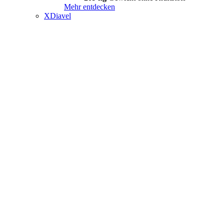
Mehr entdecken
XDiavel