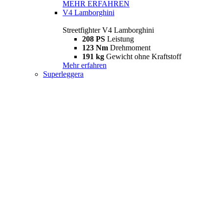
MEHR ERFAHREN
V4 Lamborghini
Streetfighter V4 Lamborghini
208 PS
Leistung
123 Nm
Drehmoment
191 kg
Gewicht ohne Kraftstoff
Mehr erfahren
Superleggera