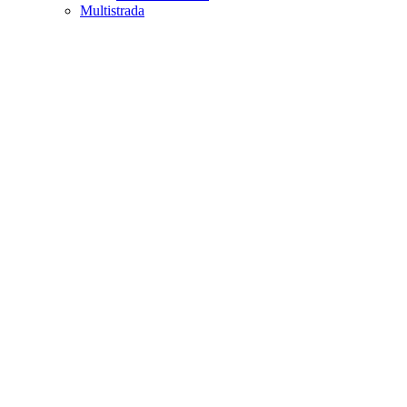
Multistrada