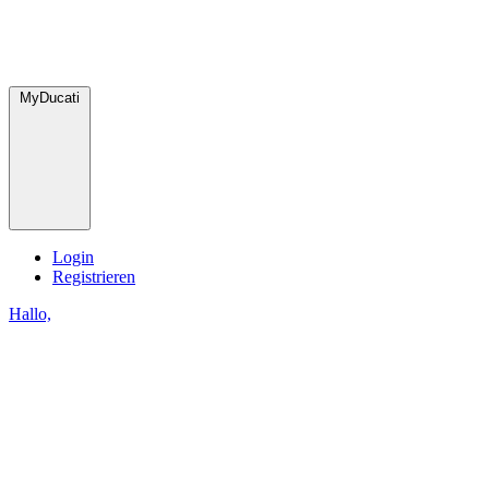
MyDucati
Login
Registrieren
Hallo,