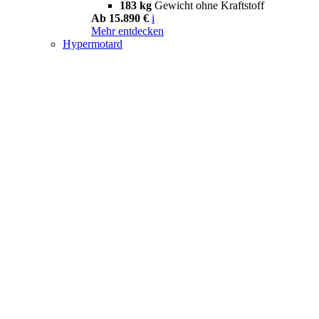
183 kg
Gewicht ohne Kraftstoff
Ab 15.890 €
i
Mehr entdecken
Hypermotard