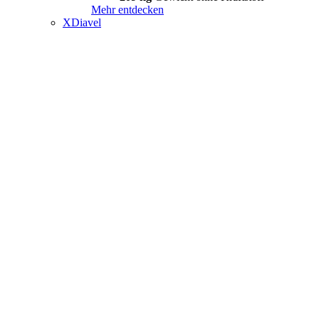
Mehr entdecken
XDiavel