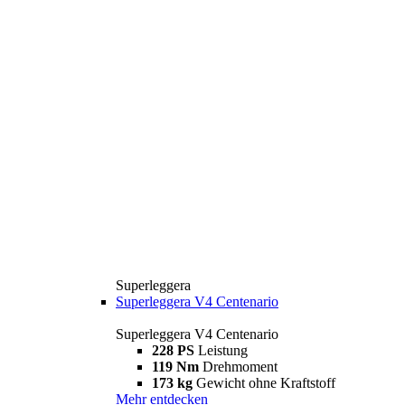
Superleggera
Superleggera V4 Centenario
Superleggera V4 Centenario
228 PS
Leistung
119 Nm
Drehmoment
173 kg
Gewicht ohne Kraftstoff
Mehr entdecken