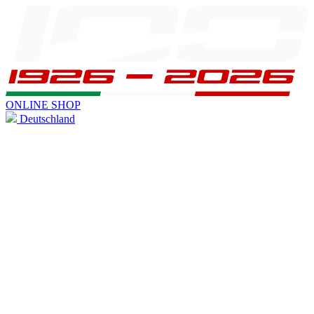
ONLINE SHOP
Deutschland