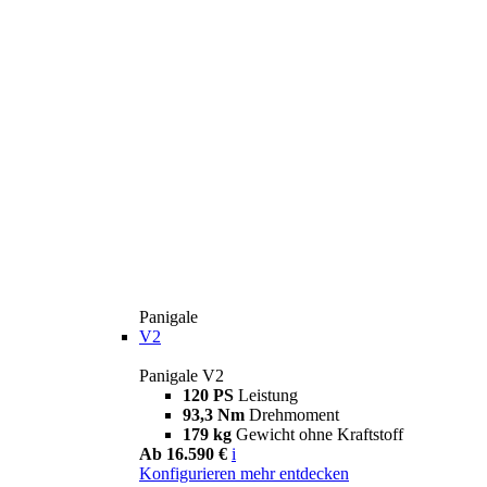
Panigale
V2
Panigale V2
120 PS
Leistung
93,3 Nm
Drehmoment
179 kg
Gewicht ohne Kraftstoff
Ab 16.590 €
i
Konfigurieren
mehr entdecken