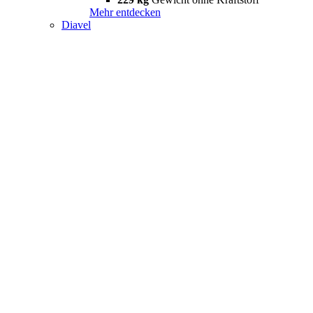
Mehr entdecken
Diavel