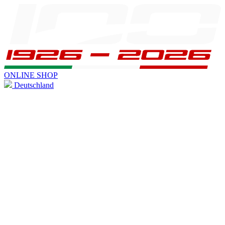
ONLINE SHOP
Deutschland