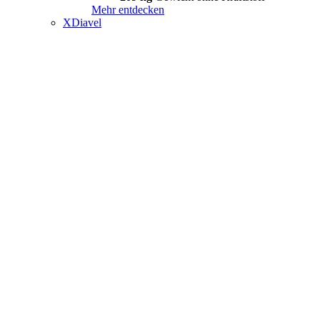
Mehr entdecken
XDiavel