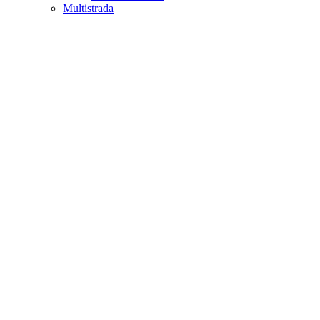
Multistrada