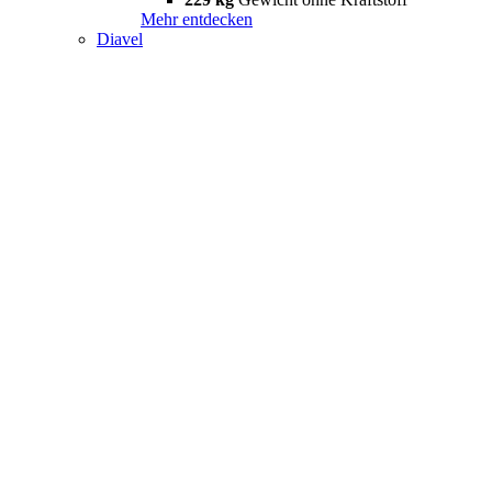
Mehr entdecken
Diavel