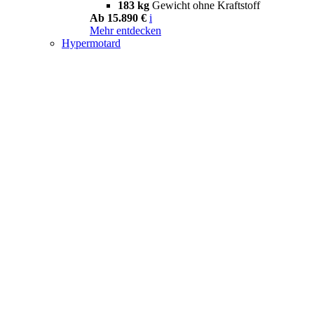
183 kg
Gewicht ohne Kraftstoff
Ab 15.890 €
i
Mehr entdecken
Hypermotard