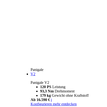
Panigale
V2
Panigale V2
120 PS
Leistung
93,3 Nm
Drehmoment
179 kg
Gewicht ohne Kraftstoff
Ab 16.590 €
i
Konfigurieren
mehr entdecken