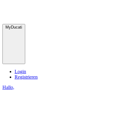
MyDucati
Login
Registrieren
Hallo,