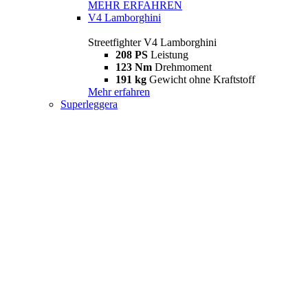
MEHR ERFAHREN
V4 Lamborghini
Streetfighter V4 Lamborghini
208 PS
Leistung
123 Nm
Drehmoment
191 kg
Gewicht ohne Kraftstoff
Mehr erfahren
Superleggera