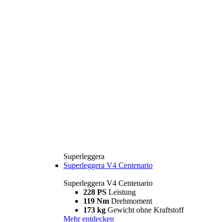
Superleggera
Superleggera V4 Centenario
Superleggera V4 Centenario
228 PS
Leistung
119 Nm
Drehmoment
173 kg
Gewicht ohne Kraftstoff
Mehr entdecken