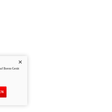
uf Ihrem Gerät
EN