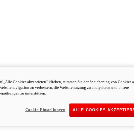
f „Alle Cookies akzeptieren“ klicken, stimmen Sie der Speicherung von Cookies a
Websitenavigation zu verbessern, die Websitenutzung zu analysieren und unsere
emühungen zu unterstützen.
Cookie-Einstellungen
ALLE COOKIES AKZEPTIER