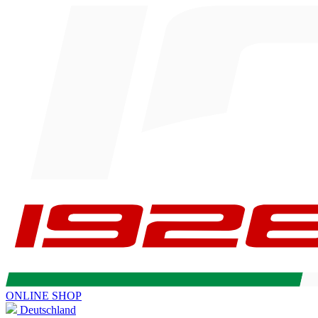
ONLINE SHOP
Deutschland