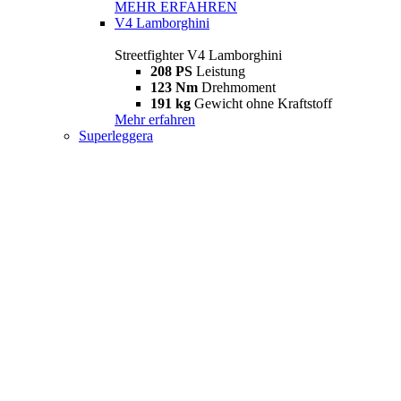
MEHR ERFAHREN
V4 Lamborghini
Streetfighter V4 Lamborghini
208 PS
Leistung
123 Nm
Drehmoment
191 kg
Gewicht ohne Kraftstoff
Mehr erfahren
Superleggera