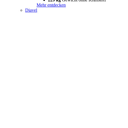
Mehr entdecken
Diavel