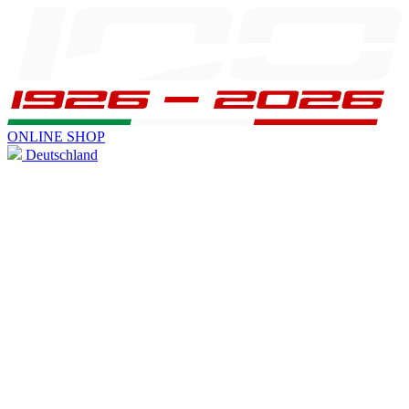
ONLINE SHOP
Deutschland