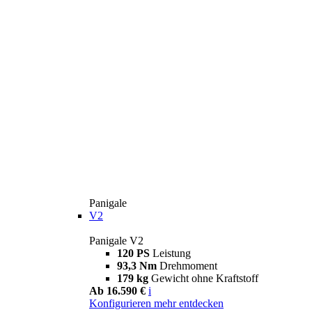
Panigale
V2
Panigale V2
120 PS
Leistung
93,3 Nm
Drehmoment
179 kg
Gewicht ohne Kraftstoff
Ab 16.590 €
i
Konfigurieren
mehr entdecken