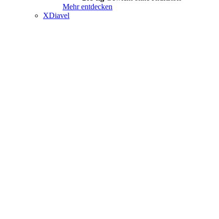
Mehr entdecken
XDiavel