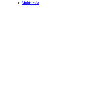
Multistrada