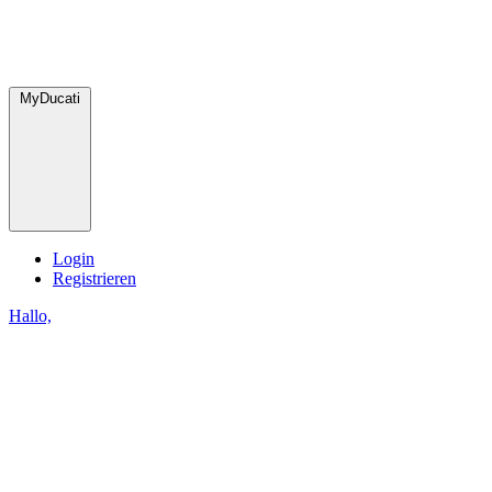
MyDucati
Login
Registrieren
Hallo,