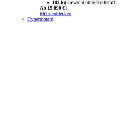
183 kg
Gewicht ohne Kraftstoff
Ab 15.890 €
i
Mehr entdecken
Hypermotard