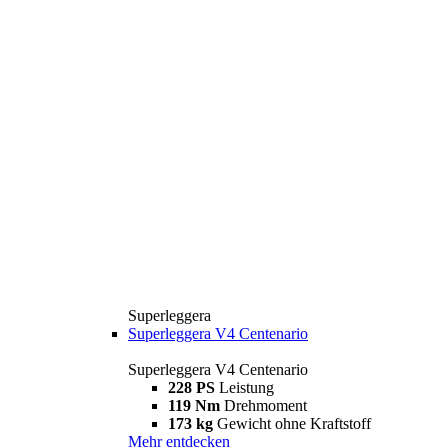
Superleggera
Superleggera V4 Centenario
Superleggera V4 Centenario
228 PS
Leistung
119 Nm
Drehmoment
173 kg
Gewicht ohne Kraftstoff
Mehr entdecken