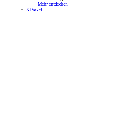
Mehr entdecken
XDiavel