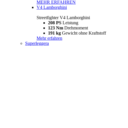
MEHR ERFAHREN
V4 Lamborghini
Streetfighter V4 Lamborghini
208 PS
Leistung
123 Nm
Drehmoment
191 kg
Gewicht ohne Kraftstoff
Mehr erfahren
Superleggera