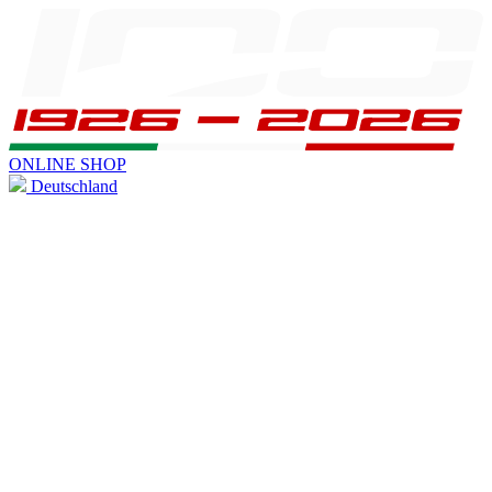
ONLINE SHOP
Deutschland