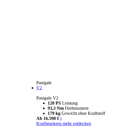
Panigale
V2
Panigale V2
120 PS
Leistung
93,3 Nm
Drehmoment
179 kg
Gewicht ohne Kraftstoff
Ab 16.590 €
i
Konfigurieren
mehr entdecken