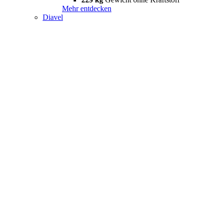
Mehr entdecken
Diavel