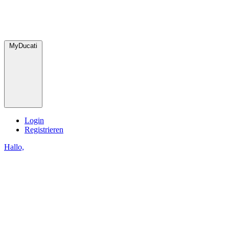
MyDucati
Login
Registrieren
Hallo,