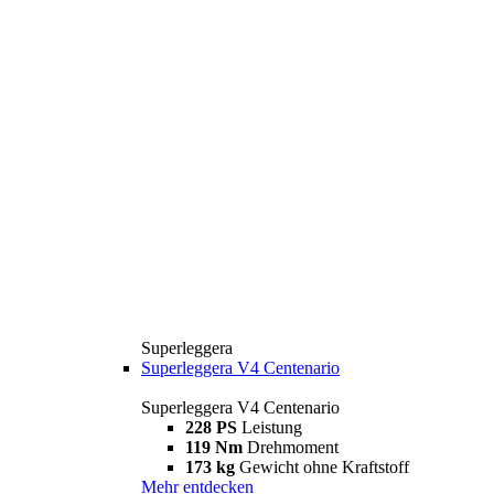
Superleggera
Superleggera V4 Centenario
Superleggera V4 Centenario
228 PS
Leistung
119 Nm
Drehmoment
173 kg
Gewicht ohne Kraftstoff
Mehr entdecken