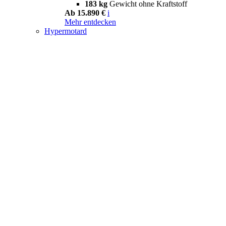
183 kg
Gewicht ohne Kraftstoff
Ab 15.890 €
i
Mehr entdecken
Hypermotard