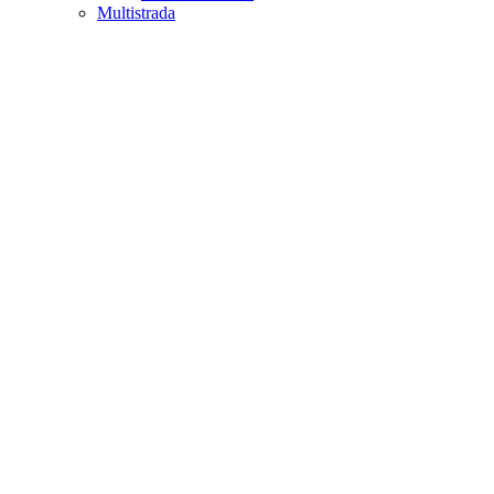
Multistrada