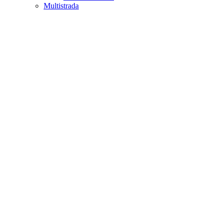
Multistrada