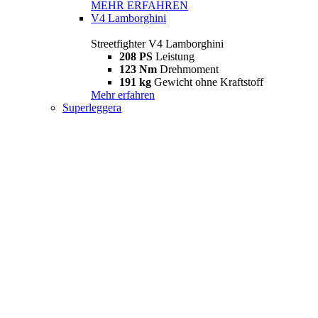
MEHR ERFAHREN
V4 Lamborghini
Streetfighter V4 Lamborghini
208 PS
Leistung
123 Nm
Drehmoment
191 kg
Gewicht ohne Kraftstoff
Mehr erfahren
Superleggera