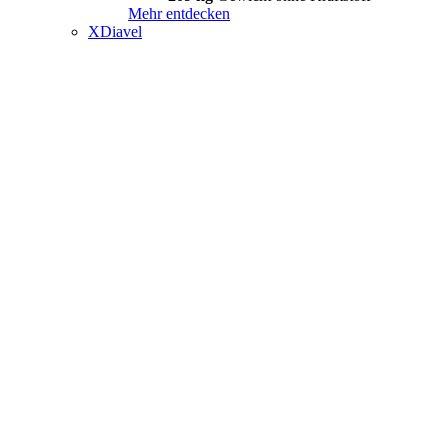
Mehr entdecken
XDiavel