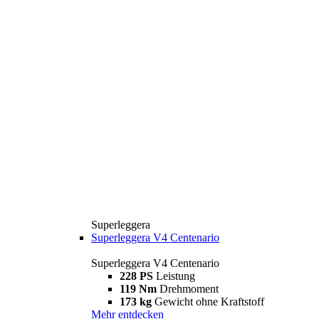
Superleggera
Superleggera V4 Centenario
Superleggera V4 Centenario
228 PS
Leistung
119 Nm
Drehmoment
173 kg
Gewicht ohne Kraftstoff
Mehr entdecken