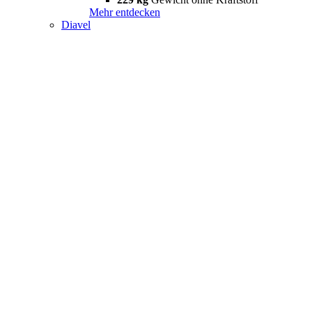
Mehr entdecken
Diavel