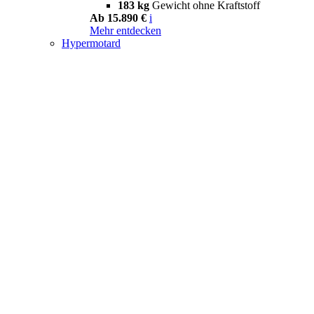
183 kg
Gewicht ohne Kraftstoff
Ab 15.890 €
i
Mehr entdecken
Hypermotard