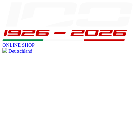
ONLINE SHOP
Deutschland