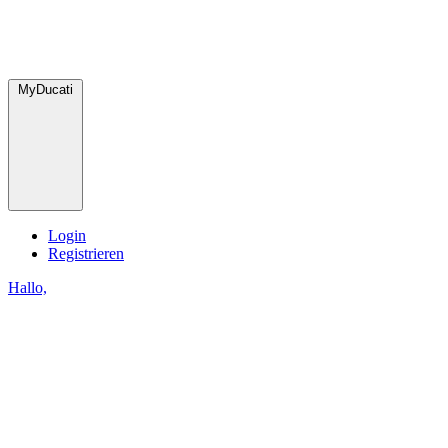
MyDucati
Login
Registrieren
Hallo,