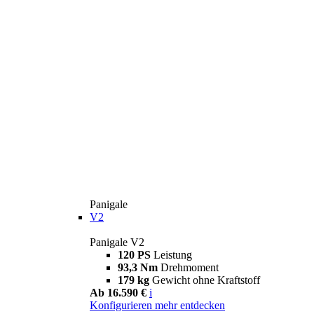
Panigale
V2
Panigale V2
120 PS
Leistung
93,3 Nm
Drehmoment
179 kg
Gewicht ohne Kraftstoff
Ab 16.590 €
i
Konfigurieren
mehr entdecken