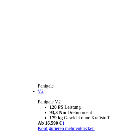
Panigale
V2
Panigale V2
120 PS
Leistung
93,3 Nm
Drehmoment
179 kg
Gewicht ohne Kraftstoff
Ab 16.590 €
i
Konfigurieren
mehr entdecken