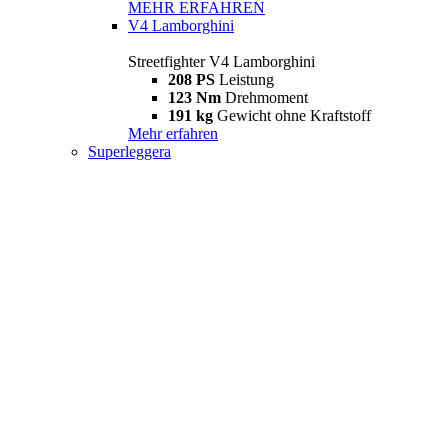
MEHR ERFAHREN
V4 Lamborghini
Streetfighter V4 Lamborghini
208 PS
Leistung
123 Nm
Drehmoment
191 kg
Gewicht ohne Kraftstoff
Mehr erfahren
Superleggera