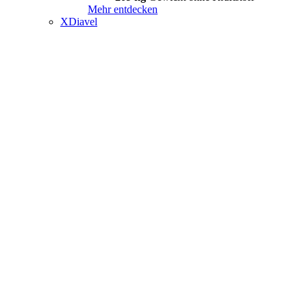
Mehr entdecken
XDiavel