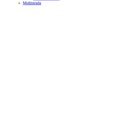
Multistrada