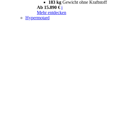
183 kg
Gewicht ohne Kraftstoff
Ab 15.890 €
i
Mehr entdecken
Hypermotard