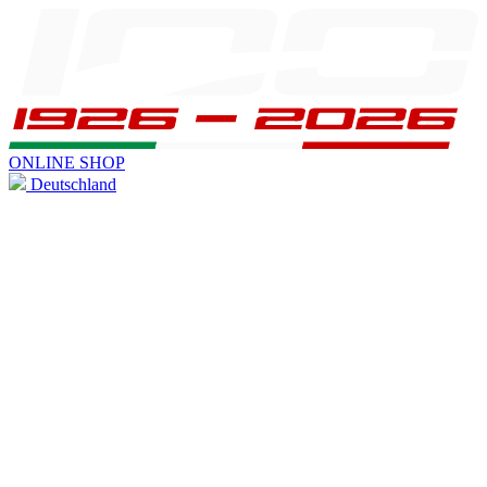
ONLINE SHOP
Deutschland