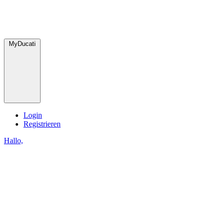
MyDucati
Login
Registrieren
Hallo,