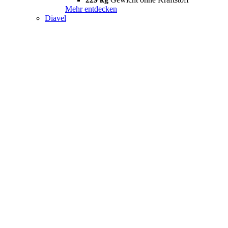
Mehr entdecken
Diavel