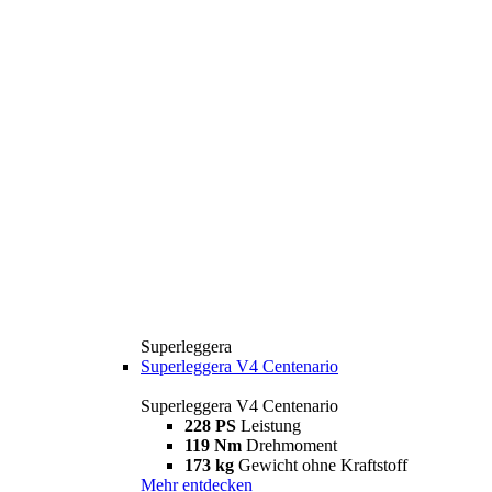
Superleggera
Superleggera V4 Centenario
Superleggera V4 Centenario
228 PS
Leistung
119 Nm
Drehmoment
173 kg
Gewicht ohne Kraftstoff
Mehr entdecken