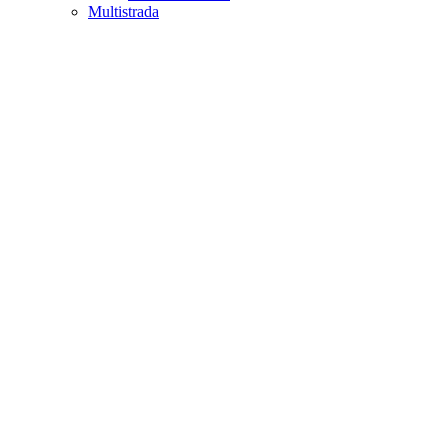
Multistrada