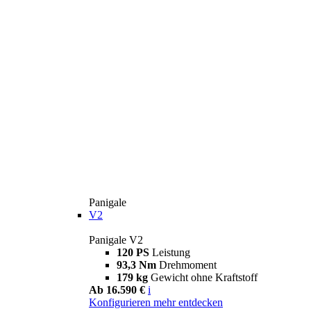
Panigale
V2
Panigale V2
120 PS
Leistung
93,3 Nm
Drehmoment
179 kg
Gewicht ohne Kraftstoff
Ab 16.590 €
i
Konfigurieren
mehr entdecken