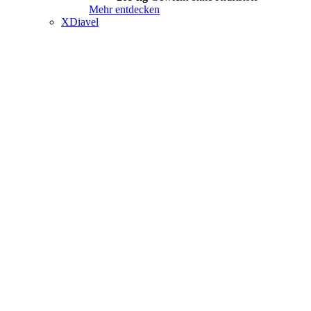
Mehr entdecken
XDiavel