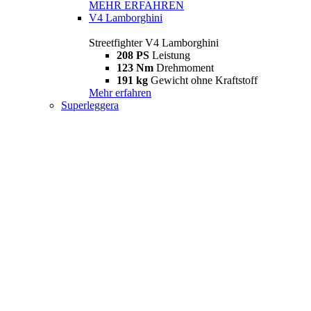
MEHR ERFAHREN
V4 Lamborghini
Streetfighter V4 Lamborghini
208 PS
Leistung
123 Nm
Drehmoment
191 kg
Gewicht ohne Kraftstoff
Mehr erfahren
Superleggera