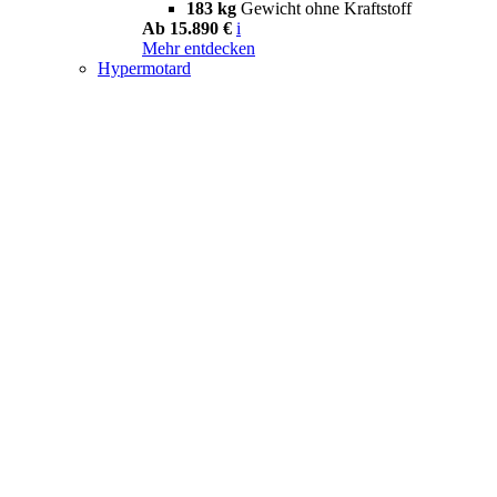
183 kg
Gewicht ohne Kraftstoff
Ab 15.890 €
i
Mehr entdecken
Hypermotard