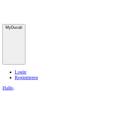
MyDucati
Login
Registrieren
Hallo,