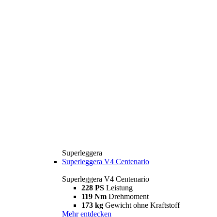
Superleggera
Superleggera V4 Centenario
Superleggera V4 Centenario
228 PS
Leistung
119 Nm
Drehmoment
173 kg
Gewicht ohne Kraftstoff
Mehr entdecken