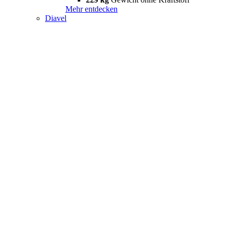
Mehr entdecken
Diavel