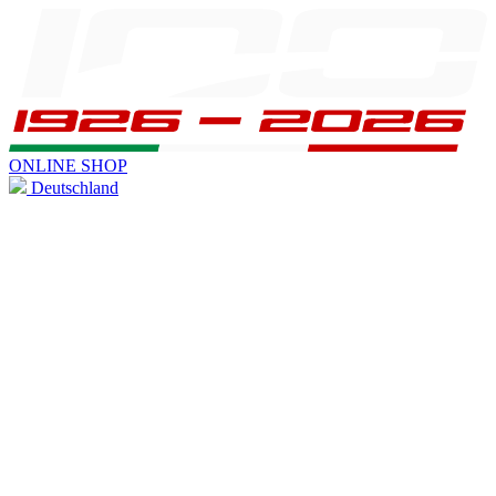
ONLINE SHOP
Deutschland