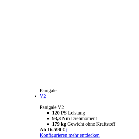
Panigale
V2
Panigale V2
120 PS
Leistung
93,3 Nm
Drehmoment
179 kg
Gewicht ohne Kraftstoff
Ab 16.590 €
i
Konfigurieren
mehr entdecken