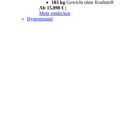
183 kg
Gewicht ohne Kraftstoff
Ab 15.890 €
i
Mehr entdecken
Hypermotard