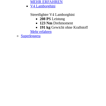
MEHR ERFAHREN
V4 Lamborghini
Streetfighter V4 Lamborghini
208 PS
Leistung
123 Nm
Drehmoment
191 kg
Gewicht ohne Kraftstoff
Mehr erfahren
Superleggera