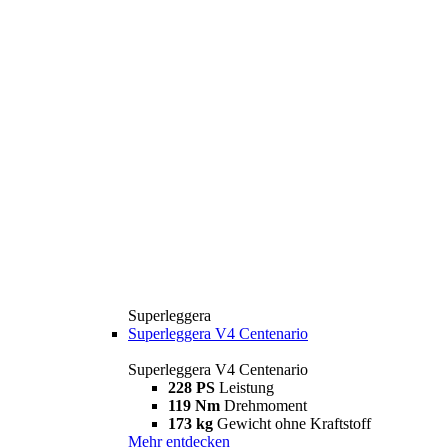
Superleggera
Superleggera V4 Centenario
Superleggera V4 Centenario
228 PS
Leistung
119 Nm
Drehmoment
173 kg
Gewicht ohne Kraftstoff
Mehr entdecken