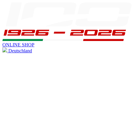
ONLINE SHOP
Deutschland