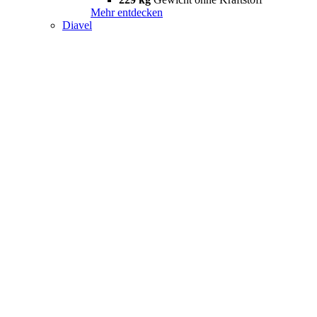
Mehr entdecken
Diavel