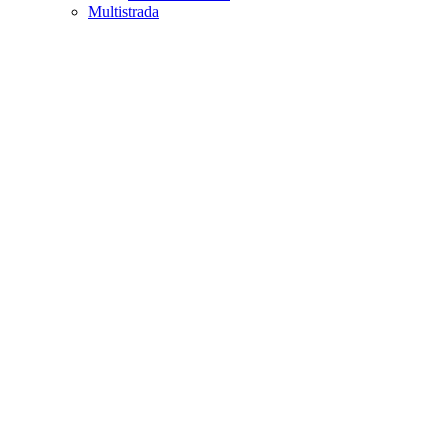
Multistrada