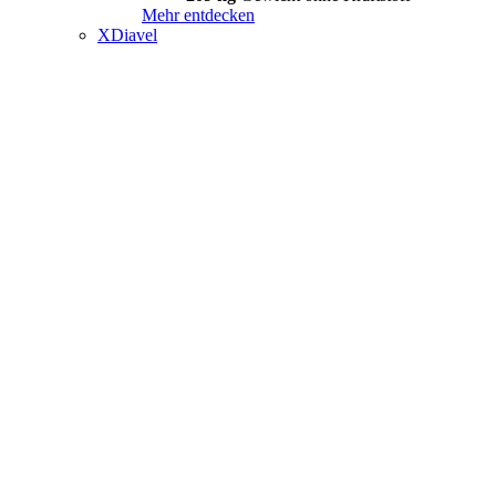
Mehr entdecken
XDiavel