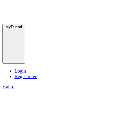
MyDucati
Login
Registrieren
Hallo,