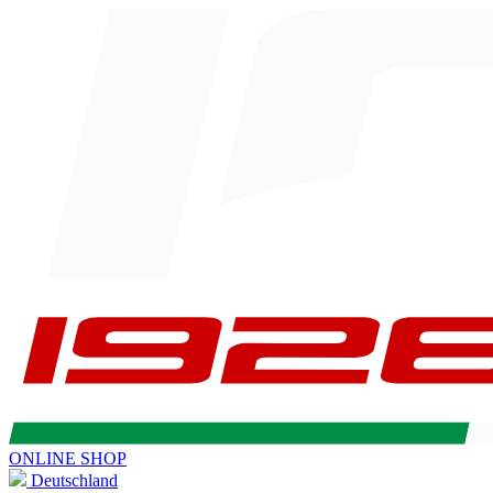
ONLINE SHOP
Deutschland