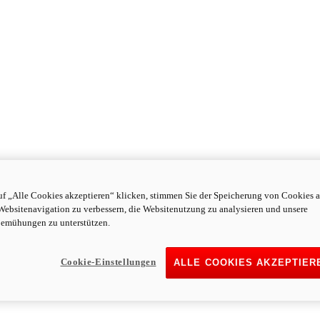
f „Alle Cookies akzeptieren“ klicken, stimmen Sie der Speicherung von Cookies a
Websitenavigation zu verbessern, die Websitenutzung zu analysieren und unsere
emühungen zu unterstützen.
Cookie-Einstellungen
ALLE COOKIES AKZEPTIER