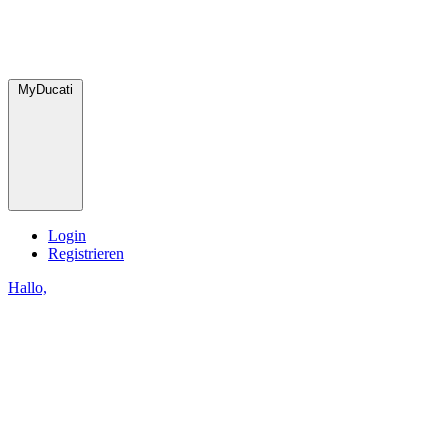
MyDucati
Login
Registrieren
Hallo,