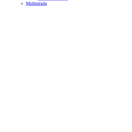
Multistrada