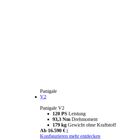
Panigale
V2
Panigale V2
120 PS
Leistung
93,3 Nm
Drehmoment
179 kg
Gewicht ohne Kraftstoff
Ab 16.590 €
i
Konfigurieren
mehr entdecken