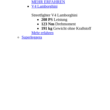
MEHR ERFAHREN
V4 Lamborghini
Streetfighter V4 Lamborghini
208 PS
Leistung
123 Nm
Drehmoment
191 kg
Gewicht ohne Kraftstoff
Mehr erfahren
Superleggera