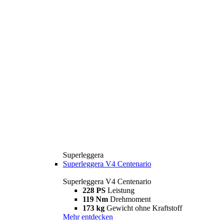
Superleggera
Superleggera V4 Centenario
Superleggera V4 Centenario
228 PS
Leistung
119 Nm
Drehmoment
173 kg
Gewicht ohne Kraftstoff
Mehr entdecken