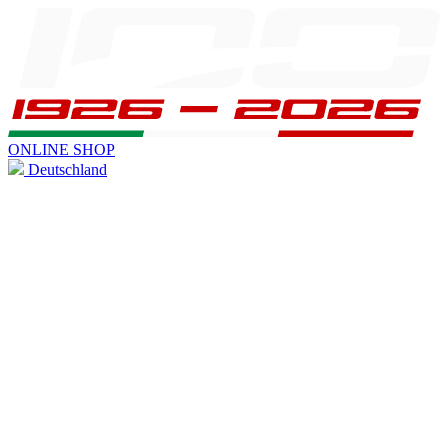
ONLINE SHOP
Deutschland