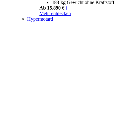
183 kg
Gewicht ohne Kraftstoff
Ab 15.890 €
i
Mehr entdecken
Hypermotard