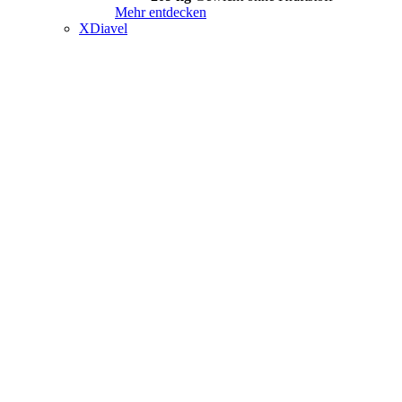
Mehr entdecken
XDiavel