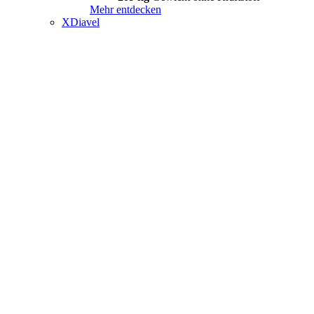
Mehr entdecken
XDiavel