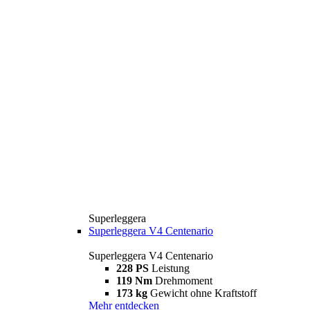
Superleggera
Superleggera V4 Centenario
Superleggera V4 Centenario
228 PS
Leistung
119 Nm
Drehmoment
173 kg
Gewicht ohne Kraftstoff
Mehr entdecken