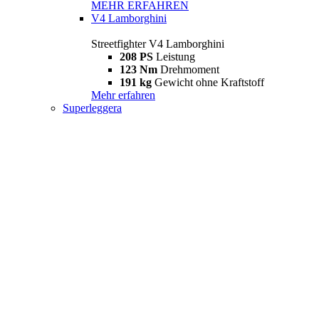
MEHR ERFAHREN
V4 Lamborghini
Streetfighter V4 Lamborghini
208 PS
Leistung
123 Nm
Drehmoment
191 kg
Gewicht ohne Kraftstoff
Mehr erfahren
Superleggera