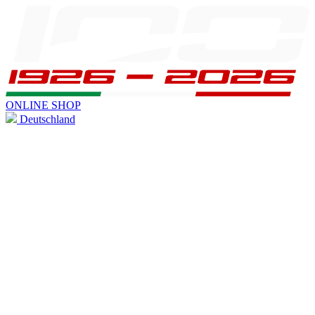
ONLINE SHOP
Deutschland