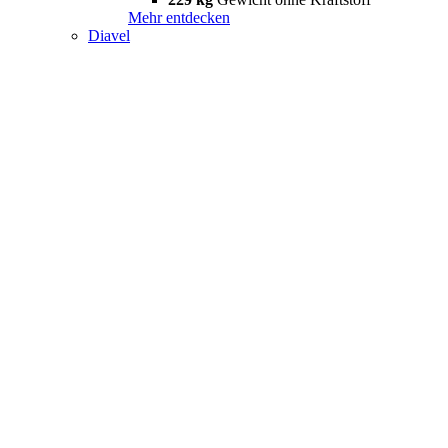
Mehr entdecken
Diavel