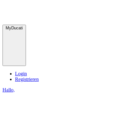
MyDucati
Login
Registrieren
Hallo,