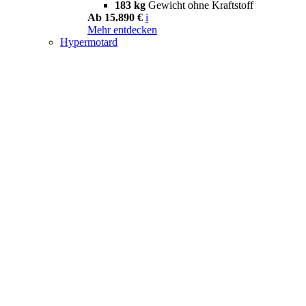
183 kg
Gewicht ohne Kraftstoff
Ab 15.890 €
i
Mehr entdecken
Hypermotard