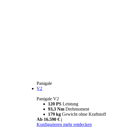
Panigale
V2
Panigale V2
120 PS
Leistung
93,3 Nm
Drehmoment
179 kg
Gewicht ohne Kraftstoff
Ab 16.590 €
i
Konfigurieren
mehr entdecken