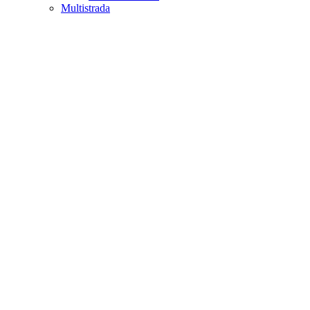
Multistrada