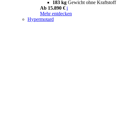
183 kg
Gewicht ohne Kraftstoff
Ab 15.890 €
i
Mehr entdecken
Hypermotard