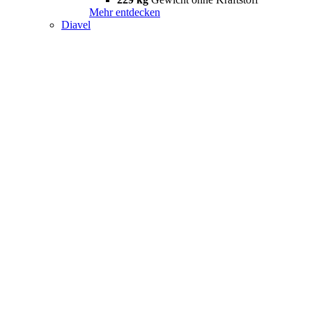
Mehr entdecken
Diavel