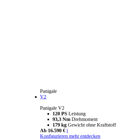
Panigale
V2
Panigale V2
120 PS
Leistung
93,3 Nm
Drehmoment
179 kg
Gewicht ohne Kraftstoff
Ab 16.590 €
i
Konfigurieren
mehr entdecken