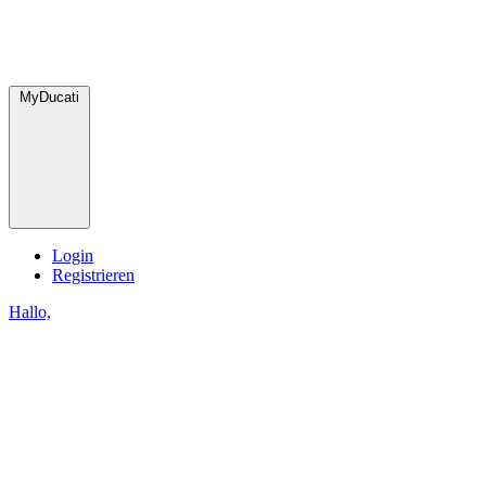
MyDucati
Login
Registrieren
Hallo,