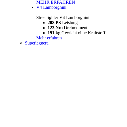
MEHR ERFAHREN
V4 Lamborghini
Streetfighter V4 Lamborghini
208 PS
Leistung
123 Nm
Drehmoment
191 kg
Gewicht ohne Kraftstoff
Mehr erfahren
Superleggera