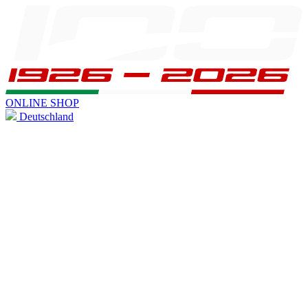
ONLINE SHOP
Deutschland