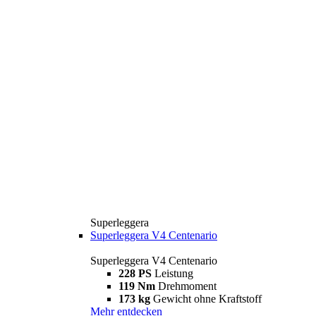
Superleggera
Superleggera V4 Centenario
Superleggera V4 Centenario
228 PS
Leistung
119 Nm
Drehmoment
173 kg
Gewicht ohne Kraftstoff
Mehr entdecken