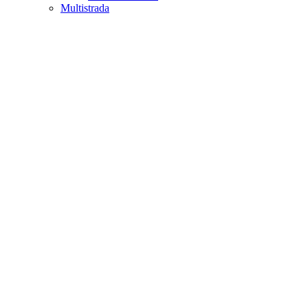
Multistrada