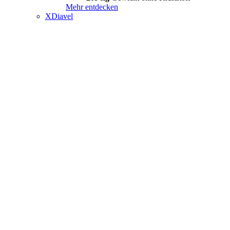
Mehr entdecken
XDiavel