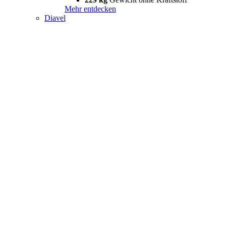
Mehr entdecken
Diavel