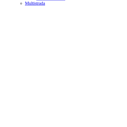
Multistrada