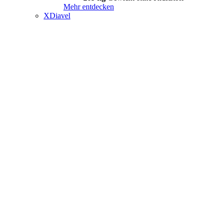
Mehr entdecken
XDiavel