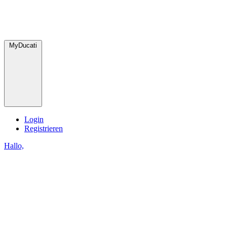
MyDucati
Login
Registrieren
Hallo,