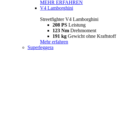
MEHR ERFAHREN
V4 Lamborghini
Streetfighter V4 Lamborghini
208 PS
Leistung
123 Nm
Drehmoment
191 kg
Gewicht ohne Kraftstoff
Mehr erfahren
Superleggera