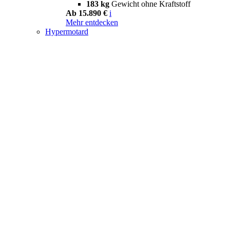
183 kg
Gewicht ohne Kraftstoff
Ab 15.890 €
i
Mehr entdecken
Hypermotard