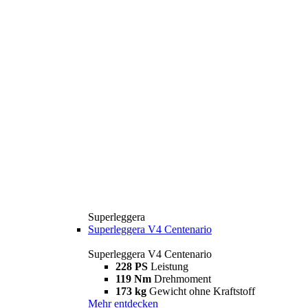
Superleggera
Superleggera V4 Centenario
Superleggera V4 Centenario
228 PS
Leistung
119 Nm
Drehmoment
173 kg
Gewicht ohne Kraftstoff
Mehr entdecken