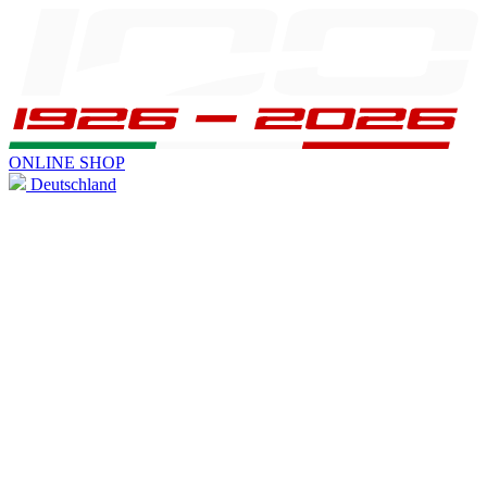
ONLINE SHOP
Deutschland