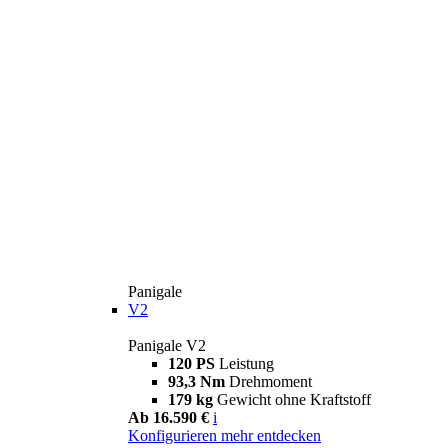
Panigale
V2
Panigale V2
120 PS
Leistung
93,3 Nm
Drehmoment
179 kg
Gewicht ohne Kraftstoff
Ab 16.590 €
i
Konfigurieren
mehr entdecken