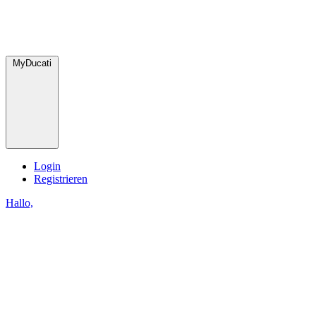
MyDucati
Login
Registrieren
Hallo,