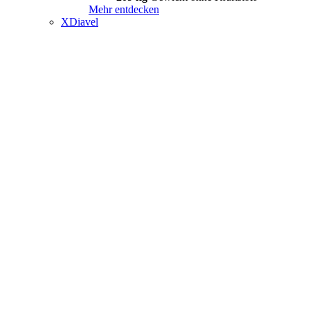
Mehr entdecken
XDiavel