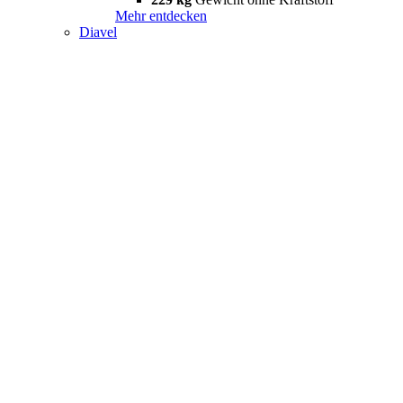
Mehr entdecken
Diavel