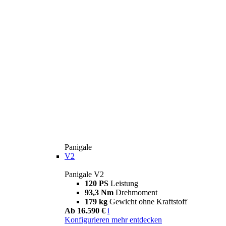
Panigale
V2
Panigale V2
120 PS
Leistung
93,3 Nm
Drehmoment
179 kg
Gewicht ohne Kraftstoff
Ab 16.590 €
i
Konfigurieren
mehr entdecken