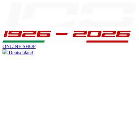
ONLINE SHOP
Deutschland