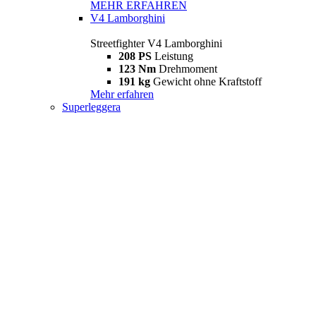
MEHR ERFAHREN
V4 Lamborghini
Streetfighter V4 Lamborghini
208 PS
Leistung
123 Nm
Drehmoment
191 kg
Gewicht ohne Kraftstoff
Mehr erfahren
Superleggera