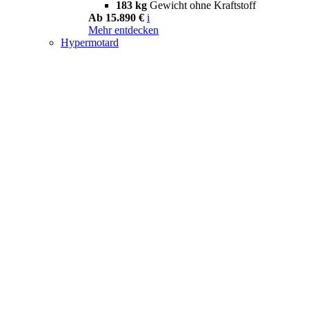
183 kg
Gewicht ohne Kraftstoff
Ab 15.890 €
i
Mehr entdecken
Hypermotard