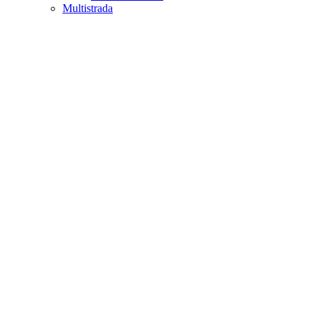
Multistrada