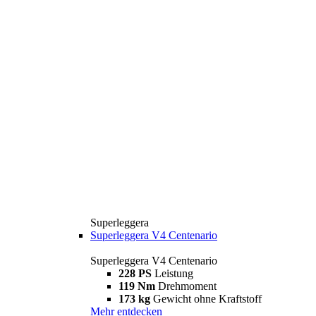
Superleggera
Superleggera V4 Centenario
Superleggera V4 Centenario
228 PS
Leistung
119 Nm
Drehmoment
173 kg
Gewicht ohne Kraftstoff
Mehr entdecken