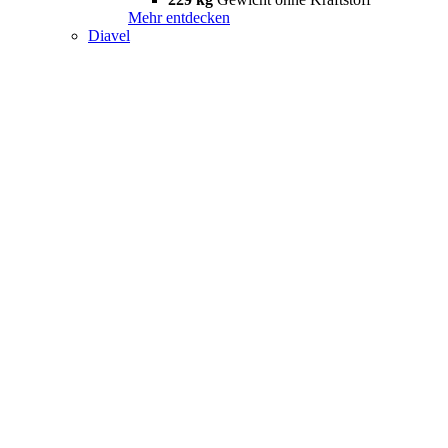
Mehr entdecken
Diavel