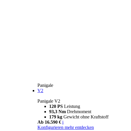
Panigale
V2
Panigale V2
120 PS
Leistung
93,3 Nm
Drehmoment
179 kg
Gewicht ohne Kraftstoff
Ab 16.590 €
i
Konfigurieren
mehr entdecken