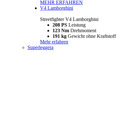
MEHR ERFAHREN
V4 Lamborghini
Streetfighter V4 Lamborghini
208 PS
Leistung
123 Nm
Drehmoment
191 kg
Gewicht ohne Kraftstoff
Mehr erfahren
Superleggera