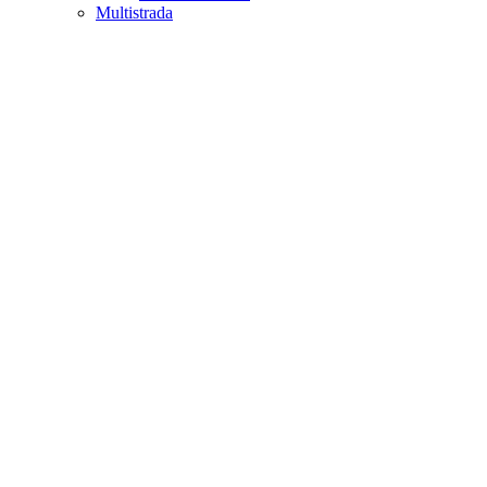
Multistrada