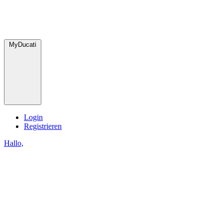
MyDucati
Login
Registrieren
Hallo,