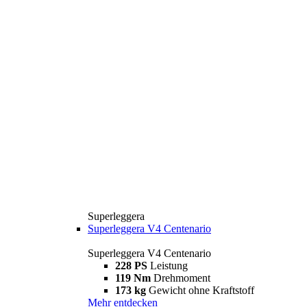
Superleggera
Superleggera V4 Centenario
Superleggera V4 Centenario
228 PS
Leistung
119 Nm
Drehmoment
173 kg
Gewicht ohne Kraftstoff
Mehr entdecken