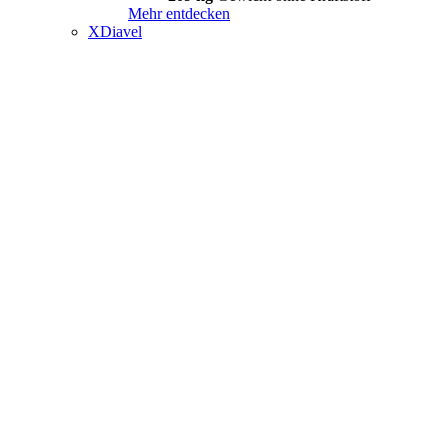
Mehr entdecken
XDiavel