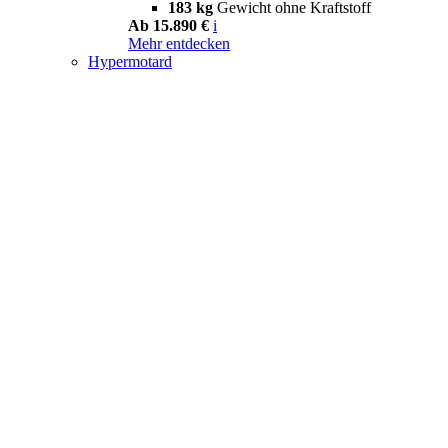
183 kg
Gewicht ohne Kraftstoff
Ab 15.890 €
i
Mehr entdecken
Hypermotard