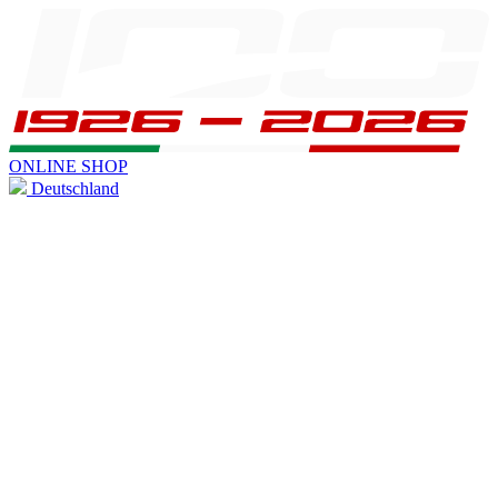
ONLINE SHOP
Deutschland