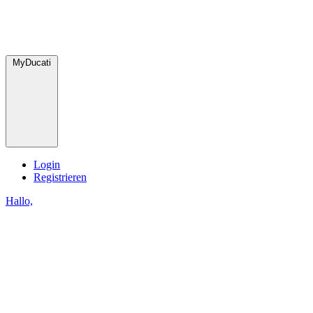
MyDucati
Login
Registrieren
Hallo,