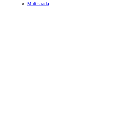
Multistrada