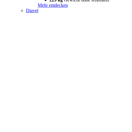
Mehr entdecken
Diavel