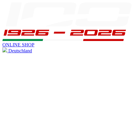
ONLINE SHOP
Deutschland