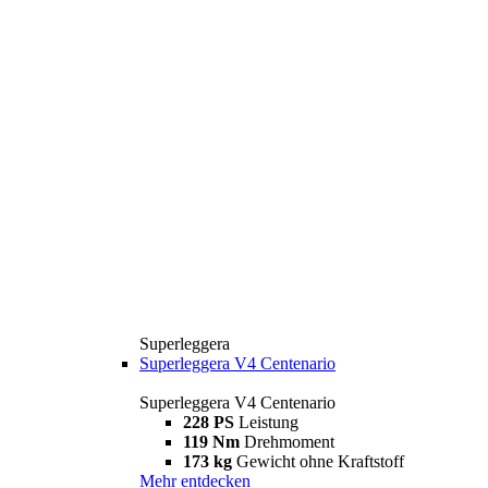
Superleggera
Superleggera V4 Centenario
Superleggera V4 Centenario
228 PS
Leistung
119 Nm
Drehmoment
173 kg
Gewicht ohne Kraftstoff
Mehr entdecken