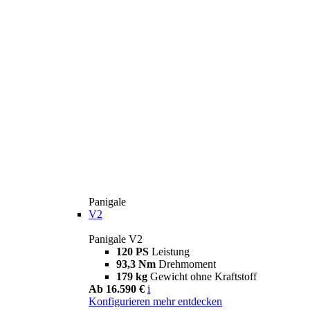
Panigale
V2
Panigale V2
120 PS
Leistung
93,3 Nm
Drehmoment
179 kg
Gewicht ohne Kraftstoff
Ab 16.590 €
i
Konfigurieren
mehr entdecken