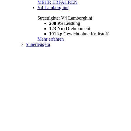
MEHR ERFAHREN
V4 Lamborghini
Streetfighter V4 Lamborghini
208 PS
Leistung
123 Nm
Drehmoment
191 kg
Gewicht ohne Kraftstoff
Mehr erfahren
Superleggera