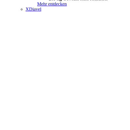
Mehr entdecken
XDiavel