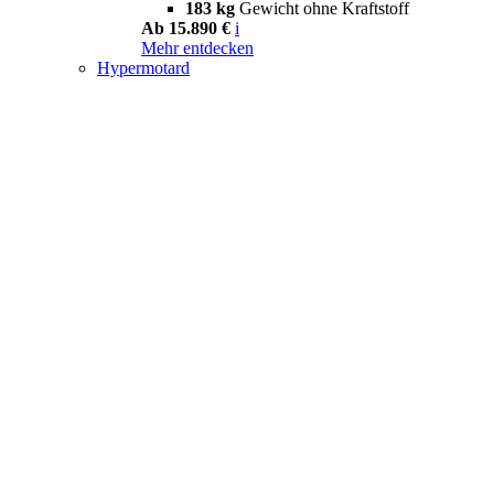
183 kg
Gewicht ohne Kraftstoff
Ab 15.890 €
i
Mehr entdecken
Hypermotard