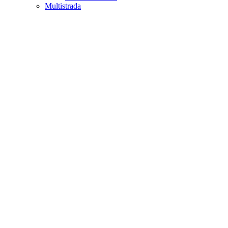
Multistrada