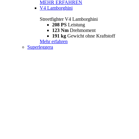
MEHR ERFAHREN
V4 Lamborghini
Streetfighter V4 Lamborghini
208 PS
Leistung
123 Nm
Drehmoment
191 kg
Gewicht ohne Kraftstoff
Mehr erfahren
Superleggera