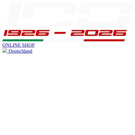
ONLINE SHOP
Deutschland