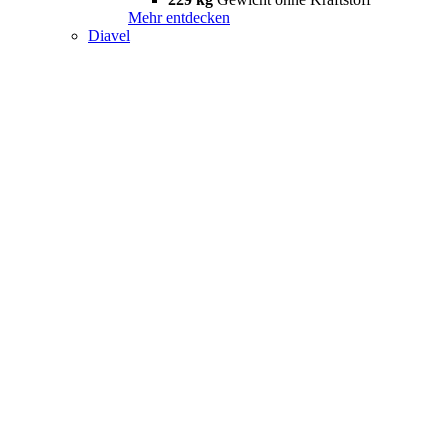
Mehr entdecken
Diavel