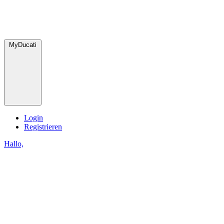
MyDucati
Login
Registrieren
Hallo,