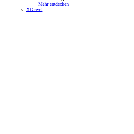
Mehr entdecken
XDiavel