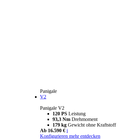
Panigale
V2
Panigale V2
120 PS
Leistung
93,3 Nm
Drehmoment
179 kg
Gewicht ohne Kraftstoff
Ab 16.590 €
i
Konfigurieren
mehr entdecken