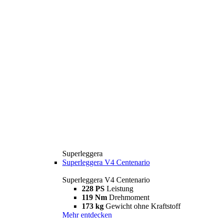
Superleggera
Superleggera V4 Centenario
Superleggera V4 Centenario
228 PS
Leistung
119 Nm
Drehmoment
173 kg
Gewicht ohne Kraftstoff
Mehr entdecken