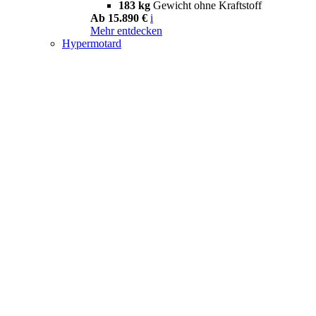
183 kg
Gewicht ohne Kraftstoff
Ab 15.890 €
i
Mehr entdecken
Hypermotard