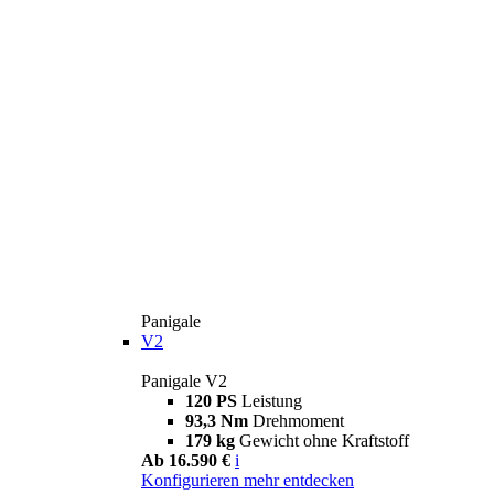
Panigale
V2
Panigale V2
120 PS
Leistung
93,3 Nm
Drehmoment
179 kg
Gewicht ohne Kraftstoff
Ab 16.590 €
i
Konfigurieren
mehr entdecken