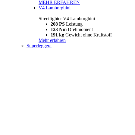
MEHR ERFAHREN
V4 Lamborghini
Streetfighter V4 Lamborghini
208 PS
Leistung
123 Nm
Drehmoment
191 kg
Gewicht ohne Kraftstoff
Mehr erfahren
Superleggera