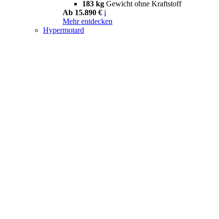
183 kg
Gewicht ohne Kraftstoff
Ab 15.890 €
i
Mehr entdecken
Hypermotard