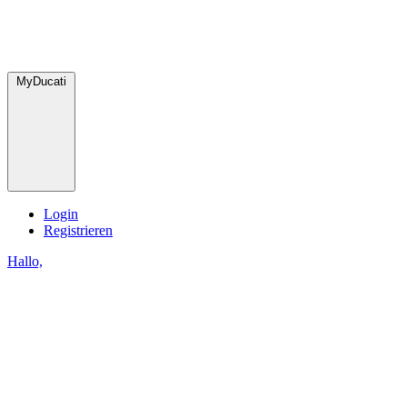
MyDucati
Login
Registrieren
Hallo,