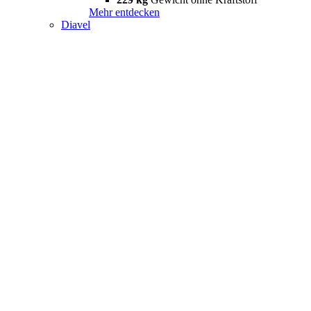
Mehr entdecken
Diavel