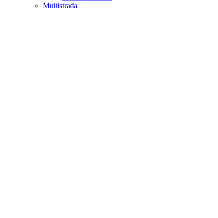
Multistrada