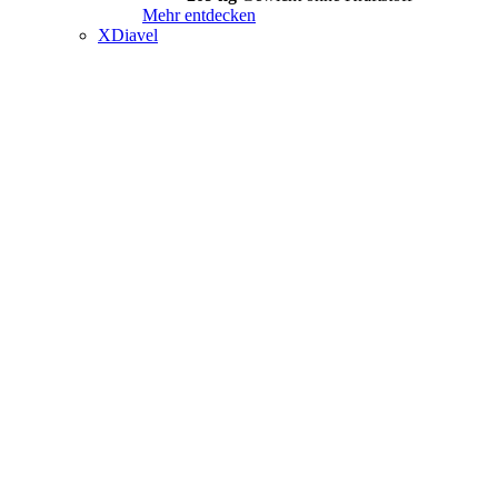
Mehr entdecken
XDiavel