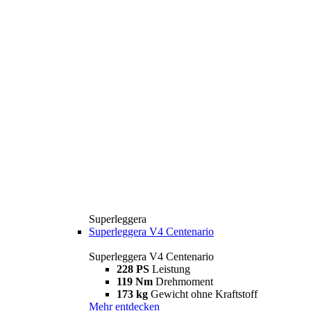
Superleggera
Superleggera V4 Centenario
Superleggera V4 Centenario
228 PS
Leistung
119 Nm
Drehmoment
173 kg
Gewicht ohne Kraftstoff
Mehr entdecken