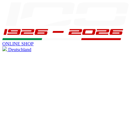
ONLINE SHOP
Deutschland